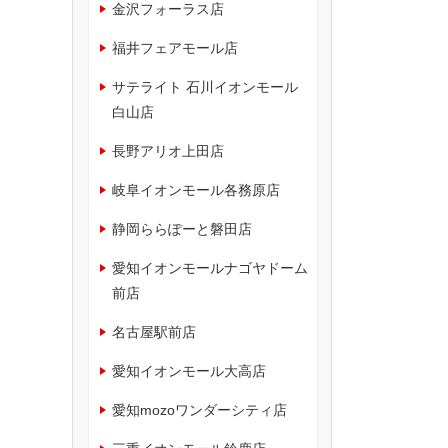
金沢フォーラス店
福井フェアモール店
サテライト 石川イオンモール
白山店
長野アリオ上田店
岐阜イオンモール各務原店
静岡ららぽーと磐田店
愛知イオンモールナゴヤドーム
前店
名古屋駅前店
愛知イオンモール大高店
愛知mozoワンダーシティ店