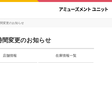
時間変更のお知らせ
時間変更のお知らせ
店舗情報
在庫情報一覧