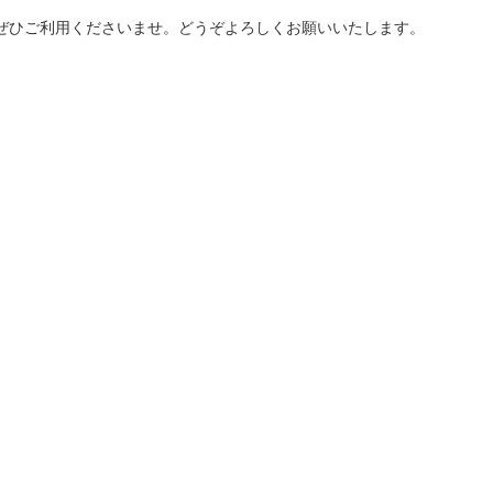
ぜひご利用くださいませ。どうぞよろしくお願いいたします。