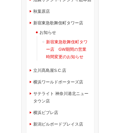
秋葉原店
新宿東急歌舞伎町タワー店
お知らせ
新宿東急歌舞伎町タワ
ー店 GW期間の営業
時間変更のお知らせ
立川髙島屋S.C.店
横浜ワールドポーターズ店
サテライト 神奈川港北ニュー
タウン店
横浜ビブレ店
新潟ビルボードプレイス店