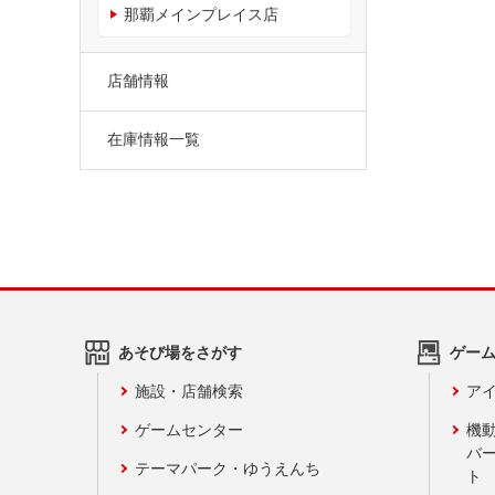
那覇メインプレイス店
店舗情報
在庫情報一覧
あそび場をさがす
ゲー
施設・店舗検索
アイ
ゲームセンター
機
バ
テーマパーク・ゆうえんち
ト