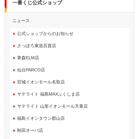
一番くじ公式ショップ
ニュース
公式ショップからのお知らせ
さっぽろ東急百貨店
青森ELM店
仙台PARCO店
宮城イオンモール名取店
サテライト 福島MAXふくしま店
サテライト 山形イオンモール天童店
福島イオンタウン郡山店
秋田オーパ店