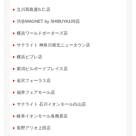
立川髙島屋S.C.店
渋谷MAGNET by SHIBUYA109店
横浜ワールドポーターズ店
サテライト 神奈川港北ニュータウン店
横浜ビブレ店
新潟ビルボードプレイス店
金沢フォーラス店
福井フェアモール店
サテライト 石川イオンモール白山店
岐阜イオンモール各務原店
長野アリオ上田店