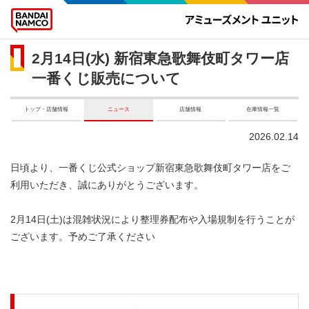
2月14日(水) 新宿東急歌舞伎町タワー店
一番くじ販売について
トップ・店舗情報
ニュース
店舗情報
在庫情報一覧
2026.02.14
日頃より、一番くじ公式ショップ新宿東急歌舞伎町タワー店をご
利用いただき、誠にありがとうございます。​
​
2月14日(土)は混雑状況により整理券配布や入場規制を行うことが
ございます。予めご了承ください​