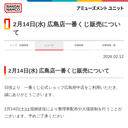
2月14日(水) 広島店一番くじ販売につい
て
トップ・店舗情報
ニュース
店舗情報
在庫情報一覧
2026.02.12
2月14日(水) 広島店一番くじ販売について
日頃より 一番くじ公式ショップ広島府中店をご利用いただき、
誠にありがとうございます。​
​
2月14日(土)は混雑状況により整理券配布や入場規制を行うことが
ございます。予めご了承ください​