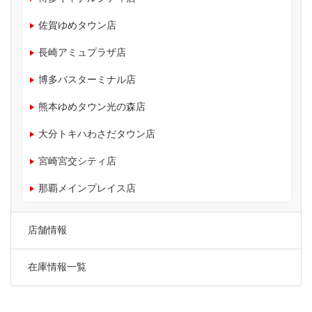
佐賀ゆめタウン店
長崎アミュプラザ店
博多バスターミナル店
熊本ゆめタウン光の森店
大分トキハわさだタウン店
宮崎宮交シティ店
那覇メインプレイス店
店舗情報
在庫情報一覧