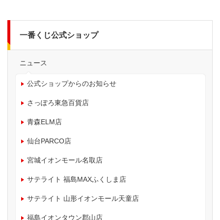
一番くじ公式ショップ
ニュース
公式ショップからのお知らせ
さっぽろ東急百貨店
青森ELM店
仙台PARCO店
宮城イオンモール名取店
サテライト 福島MAXふくしま店
サテライト 山形イオンモール天童店
福島イオンタウン郡山店