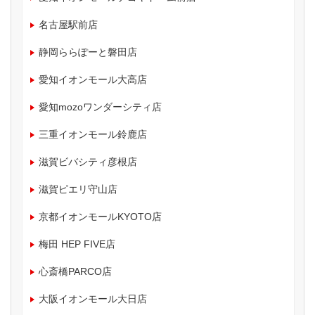
名古屋駅前店
静岡ららぽーと磐田店
愛知イオンモール大高店
愛知mozoワンダーシティ店
三重イオンモール鈴鹿店
滋賀ビバシティ彦根店
滋賀ピエリ守山店
京都イオンモールKYOTO店
梅田 HEP FIVE店
心斎橋PARCO店
大阪イオンモール大日店