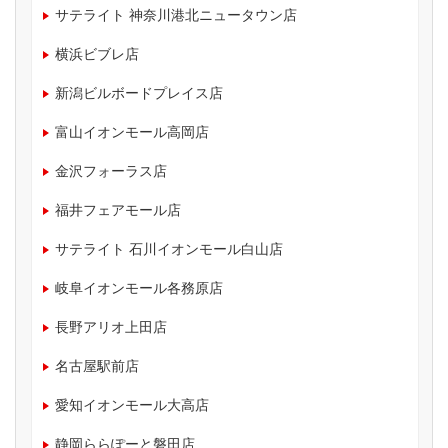
サテライト 神奈川港北ニュータウン店
横浜ビブレ店
新潟ビルボードプレイス店
富山イオンモール高岡店
金沢フォーラス店
福井フェアモール店
サテライト 石川イオンモール白山店
岐阜イオンモール各務原店
長野アリオ上田店
名古屋駅前店
愛知イオンモール大高店
静岡ららぽーと磐田店