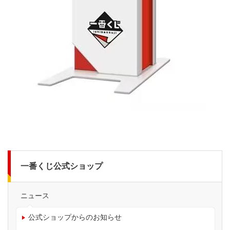
一番くじ公式ショップ
ニュース
公式ショップからのお知らせ