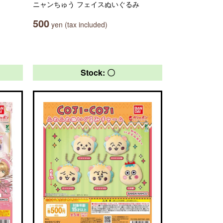
ニャンちゅう フェイスぬいぐるみ
500
yen (tax included)
Stock: 〇