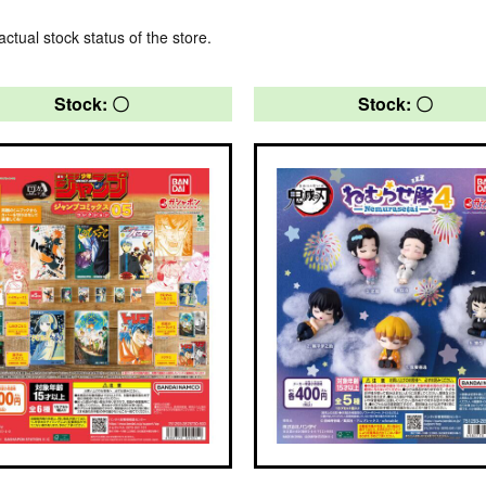
actual stock status of the store.
Stock: 〇
Stock: 〇