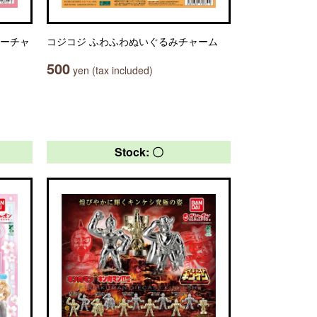
ターチャ
コジコジ ふわふわぬいぐるみチャーム
500
yen (tax included)
Stock: 〇