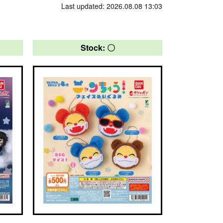
Last updated: 2026.08.08 13:03
Stock: 〇