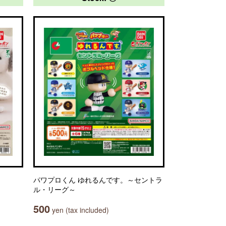
パワプロくん ゆれるんです。～セントラ
ル・リーグ～
500
yen (tax included)