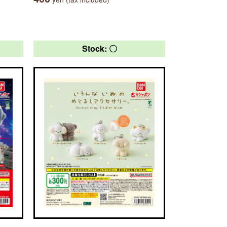
Stock: 〇