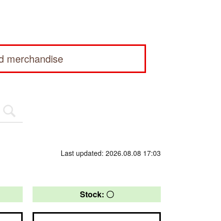
ed merchandise
Last updated: 2026.08.08 17:03
Stock: 〇