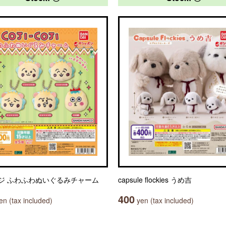
ジ ふわふわぬいぐるみチャーム
capsule flockies うめ吉
400
n (tax included)
yen (tax included)