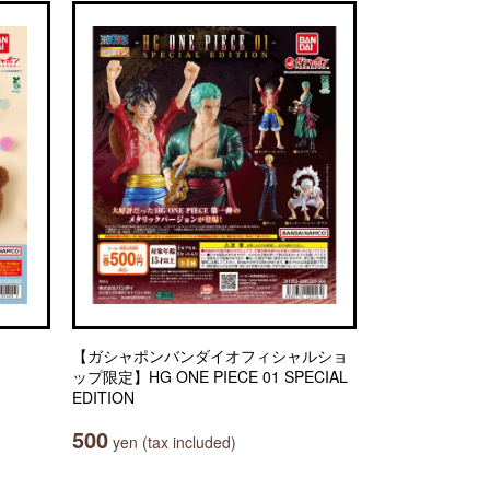
【ガシャポンバンダイオフィシャルショ
ップ限定】HG ONE PIECE 01 SPECIAL
EDITION
500
yen (tax included)