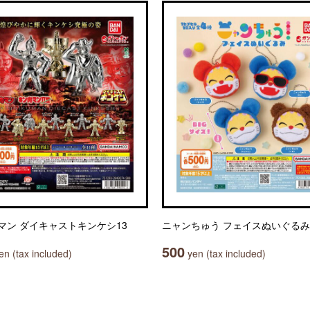
マン ダイキャストキンケシ13
ニャンちゅう フェイスぬいぐるみ
500
n (tax included)
yen (tax included)