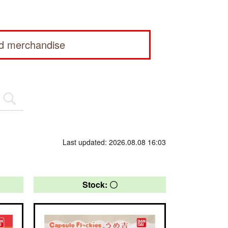
ed merchandise
Last updated: 2026.08.08 16:03
Stock: 〇