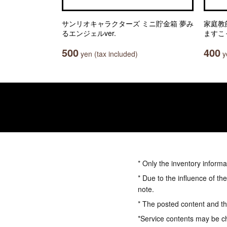
サンリオキャラクターズ ミニ貯金箱 夢み
家庭教
るエンジェルver.
ますこ
500
400
yen (tax included)
ye
* Only the inventory informa
* Due to the influence of th
note.
* The posted content and the
*Service contents may be c