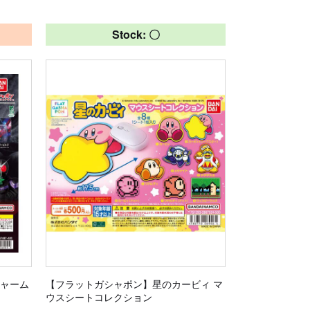
Stock: 〇
チャーム
【フラットガシャポン】星のカービィ マ
ウスシートコレクション