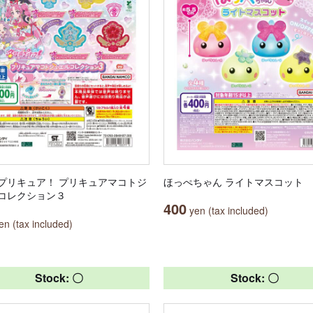
プリキュア！ プリキュアマコトジ
ほっぺちゃん ライトマスコット
コレクション３
400
yen (tax included)
n (tax included)
Stock: 〇
Stock: 〇