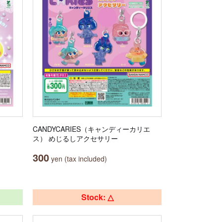
CANDYCARIES（キャンディーカリエ
ス） めじるしアクセサリー
300
yen (tax included)
Stock: △