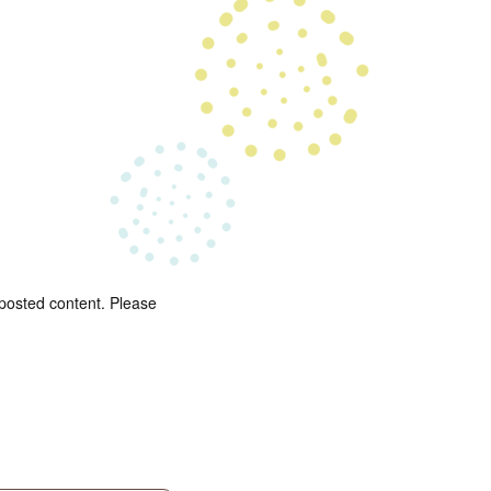
 posted content. Please