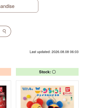
handise
Last updated: 2026.08.08 06:03
Stock: 〇