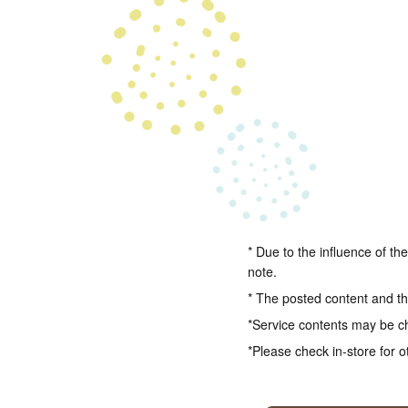
* Due to the influence of th
note.
* The posted content and the
*Service contents may be c
*Please check in-store for o