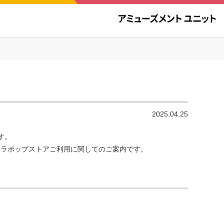
2025.04.25
す。
rd キャラポップストアご利用に関してのご案内です。