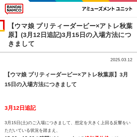
【ウマ娘 プリティーダービー×アトレ秋葉
原】(3月12日追記)3月15日の入場方法につ
きまして
2025.03.12
【ウマ娘 プリティーダービー×アトレ秋葉原】3月
15日の入場方法につきまして
3月12日追記
3月15日(土)のご入場につきまして、想定を大きく上回る反響をい
ただいている状況を踏まえ、