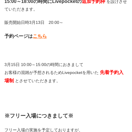
15:00～18:00の時間にLivepocketの
追加予約枠
を設けさせ
ていただきます。
販売開始日時3月13日 20:00～
予約ページは
こちら
3月15日 10:00～15:00の時間におきまして
先着予約入
お客様の混雑が予想されるためLivepocketを用いた
場制
とさせていただきます。
※フリー入場につきまして※
フリー入場の実施を予定しておりますが、