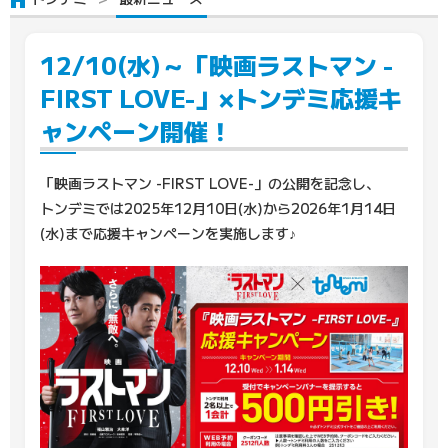
12/10(水)～「映画ラストマン -
FIRST LOVE-」×トンデミ応援キ
ャンペーン開催！
「映画ラストマン -FIRST LOVE-」の公開を記念し、
トンデミでは2025年12月10日(水)から2026年1月14日
(水)まで応援キャンペーンを実施します♪