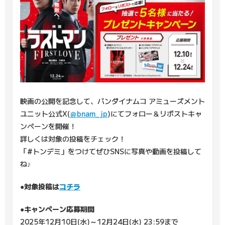
映画の公開を記念して、バンダイナムコ アミューズメント
ユニット公式X(
＠bnam_jp
)にてフォロー＆リポストキャ
ンペーンを開催！
詳しくは対象の投稿をチェック！
「#トンデミ」をつけてぜひSNSに写真や動画を投稿して
ね♪
●対象投稿は
コチラ
●キャンペーン応募期間
2025年12月10日(水)～12月24日(水) 23:59まで