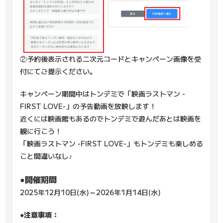
②予約後表示される二次元コードとキャンペーン画像を受
付にてご提示ください。
キャンペーン期間中はトンデミで「映画ラストマン -
FIRST LOVE-」の予告動画を放映します！
近くには映画館もあるのでトンデミで遊んだあとは映画を
観に行こう！
「映画ラストマン -FIRST LOVE-」もトンデミも楽しめる
こと間違いなし♪
●開催期間
2025年12月10日(水)～2026年1月14日(水)
●注意事項：