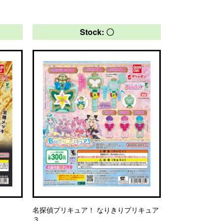
Stock: 〇
名探偵プリキュア！ なりきりプリキュア
３