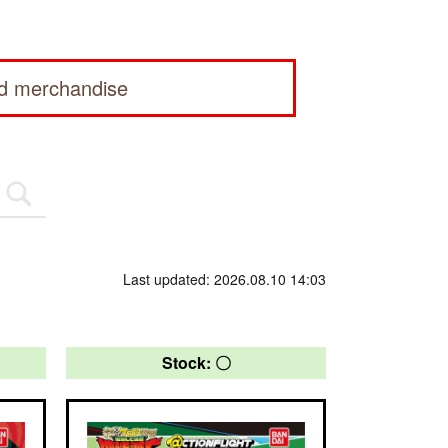
ed merchandise
Last updated: 2026.08.10 14:03
Stock: 〇