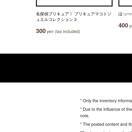
名探偵プリキュア！ プリキュアマコトジ
ほっぺ
ュエルコレクション３
400
ye
300
yen (tax included)
* Only the inventory informa
* Due to the influence of th
note.
* The posted content and the