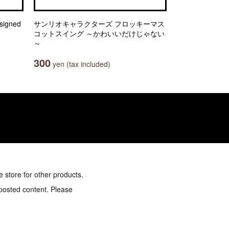
igned
サンリオキャラクターズ フロッキーマス
コットスイング ～かわいいだけじゃない
～
300
yen (tax included)
e store for other products.
 posted content. Please