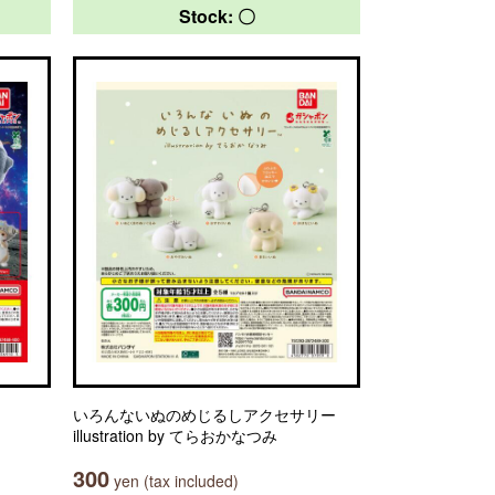
Stock: 〇
いろんないぬのめじるしアクセサリー
illustration by てらおかなつみ
300
yen (tax included)