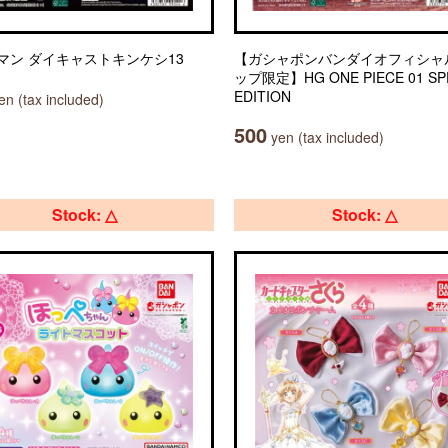
マン ダイキャストキンケシ13
【ガシャポンバンダイオフィシャ
ップ限定】HG ONE PIECE 01 SP
EDITION
n (tax included)
500
yen (tax included)
Stock: △
Stock: △