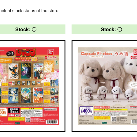
actual stock status of the store.
Stock: 〇
Stock: 〇