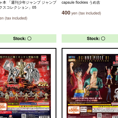
ャ本 「週刊少年ジャンプ ジャンプ
capsule flockies うめ吉
クスコレクション」05
400
yen (tax included)
n (tax included)
Stock: 〇
Stock: 〇