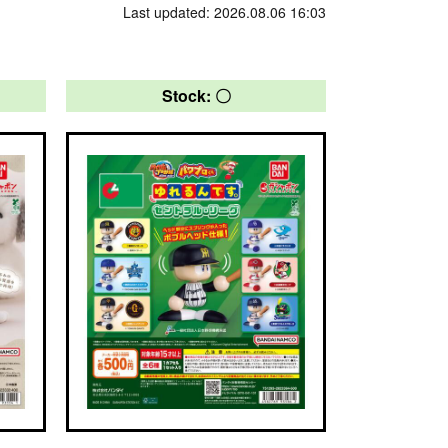
Last updated: 2026.08.06 16:03
Stock: 〇