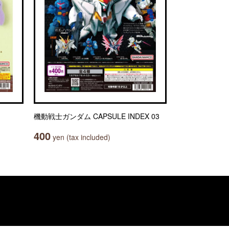
機動戦士ガンダム CAPSULE INDEX 03
400
yen (tax included)