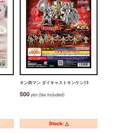
キン肉マン ダイキャストキンケシ13
500
yen (tax included)
Stock: △