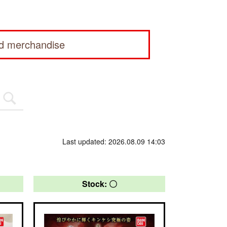
ed merchandise
Last updated: 2026.08.09 14:03
Stock: 〇