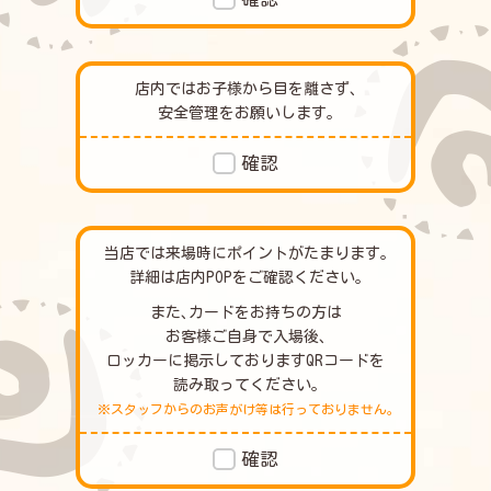
店内ではお子様から目を離さず､
安全管理をお願いします｡
確認
当店では来場時にポイントがたまります｡
詳細は店内POPをご確認ください｡
また､カードをお持ちの方は
お客様ご自身で入場後､
ロッカーに掲示しておりますQRコードを
読み取ってください｡
※スタッフからのお声がけ等は行っておりません｡
確認