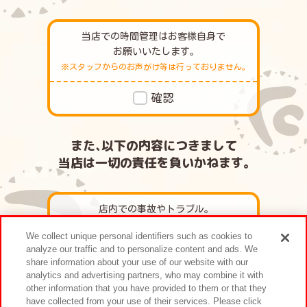
当店での時間管理はお客様自身で
お願いいたします｡
※スタッフからのお声がけ等は行っておりません｡
確認
また､以下の内容につきまして
当店は一切の責任を負いかねます｡
店内での事故やトラブル｡
We collect unique personal identifiers such as cookies to
確認
analyze our traffic and to personalize content and ads. We
share information about your use of our website with our
analytics and advertising partners, who may combine it with
other information that you have provided to them or that they
お客様のお荷物等の紛失・盗難｡
have collected from your use of their services. Please click