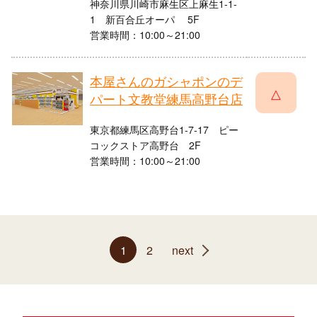
神奈川県川崎市麻生区上麻生1-1-
1 新百合丘オーパ 5F
営業時間：10:00～21:00
本屋さんのガシャポンのデ
△
パート文教堂練馬高野台店
東京都練馬区高野台1-7-17 ピー
コックストア高野台 2F
営業時間：10:00～21:00
1
2
next