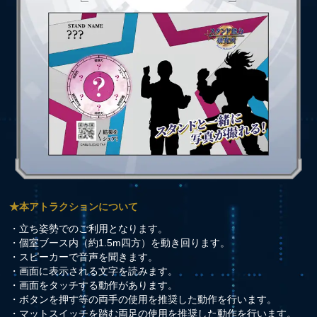
★本アトラクションについて
・立ち姿勢でのご利用となります。
・個室ブース内（約1.5m四方）を動き回ります。
・スピーカーで音声を聞きます。
・画面に表示される文字を読みます。
・画面をタッチする動作があります。
・ボタンを押す等の両手の使用を推奨した動作を行います。
・マットスイッチを踏む両足の使用を推奨した動作を行います。