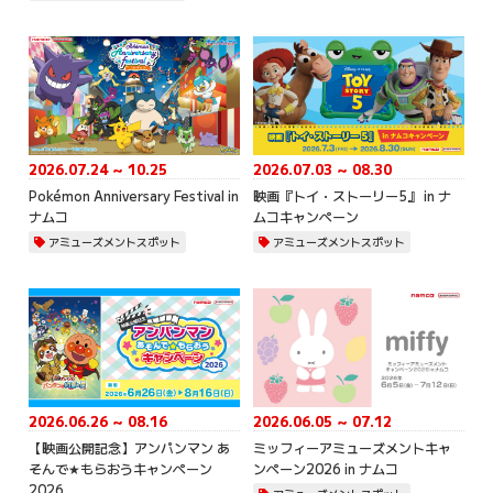
2026.07.24 ～ 10.25
2026.07.03 ～ 08.30
Pokémon Anniversary Festival in
映画『トイ・ストーリー5』 in ナ
ナムコ
ムコキャンペーン
アミューズメントスポット
アミューズメントスポット
2026.06.26 ～ 08.16
2026.06.05 ～ 07.12
【映画公開記念】アンパンマン あ
ミッフィーアミューズメントキャ
そんで★もらおうキャンペーン
ンペーン2026 in ナムコ
2026