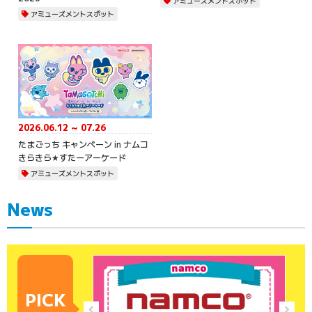
アミューズメントスポット
アミューズメントスポット
2026.06.12 ～ 07.26
たまごっち キャンペーン in ナムコ
きらきら★すたーアーケード
アミューズメントスポット
News
PICK