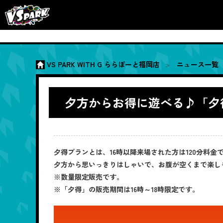
VS PARK WITH G ららぽーと福岡店
ニュース一覧
夕方からお得に遊べる♪「夕
夕得プランとは、16時以降来場された方は120分料金
夕方から思いっきりはしゃいで、お腹が空くまで楽し
※数量限定販売です。
※「夕得」の販売期間は16時～18時限定です。