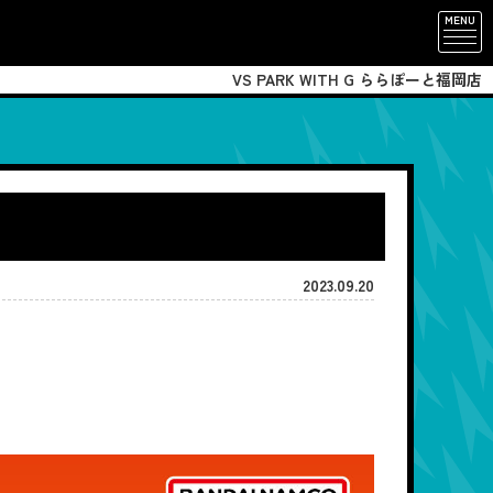
MENU
VS PARK WITH G ららぽーと福岡店
2023.09.20