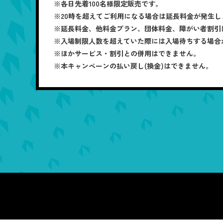
※各日先着100名様限定販売です。
※20時を超えてご利用になる場合は延長料金が発生し
※延長料金、他料金プラン、団体料金、障がい者割引
※入場制限人数を超えていた際には入場待ちする場合
※ほかサービス・割引との併用はできません。
※本キャンペーンの払い戻し(換金)はできません。