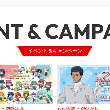
NT & CAMP
イベント＆キャンペーン
8 ～ 2026.11.01
2026.08.20 ～ 2026.09.16