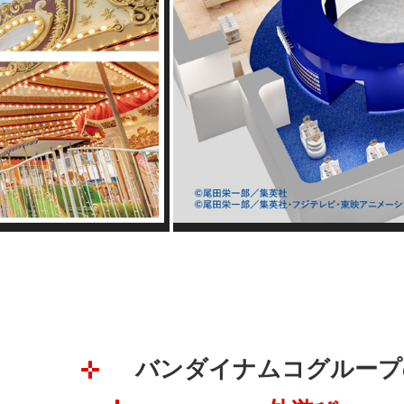
バンダイナムコグループ