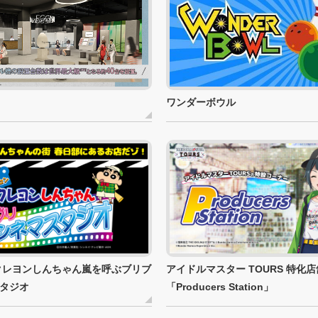
ワンダーボウル
クレヨンしんちゃん嵐を呼ぶブリブ
アイドルマスター TOURS 特化店
タジオ
「Producers Station」