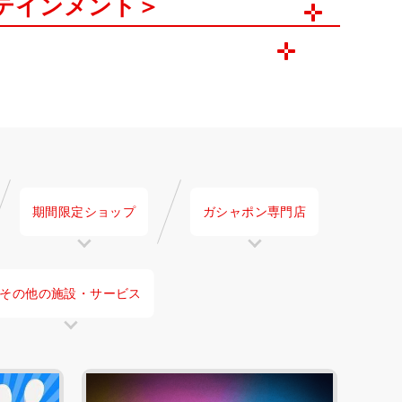
テインメント＞
期間限定ショップ
ガシャポン専門店
その他の施設・
サービス