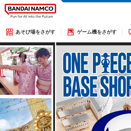
あそび場をさがす
ゲーム機をさがす