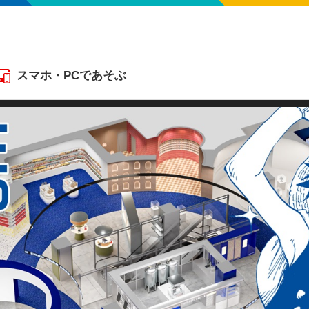
スマホ・PCであそぶ