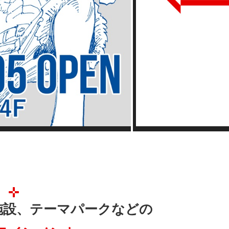
一時停止
施設、テーマパークなどの