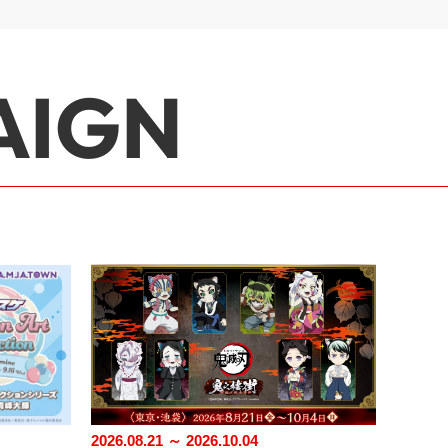
AIGN
2026.08.21 ～ 2026.10.04