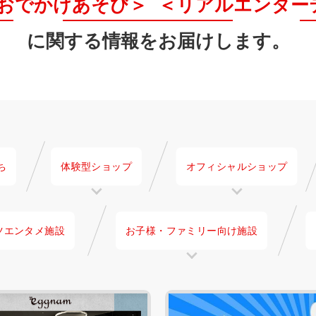
おでかけあそび＞
＜リアルエンター
に関する情報をお届けします。
ち
体験型ショップ
オフィシャルショップ
ツエンタメ施設
お子様・
ファミリー向け施設