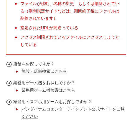
ファイルが移動、名称の変更、もしくは削除されてい
る（期間限定サイトなどは、期間終了後にファイルは
削除されています）
指定されたURLが間違っている
アクセス制限されているファイルにアクセスしようと
している
店舗をお探しですか？
施設・店舗検索はこちら
業務用ゲーム機をお探しですか？
業務用ゲーム機検索はこちら
家庭用・スマホ用ゲームをお探しですか？
バンダイナムコエンターテインメント公式サイトをご覧
ください