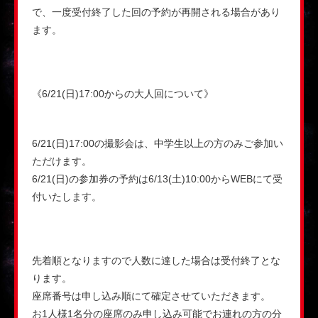
で、一度受付終了した回の予約が再開される場合があり
ます。
《6/21(日)17:00からの大人回について》
6/21(日)17:00の撮影会は、中学生以上の方のみご参加い
ただけます。
6/21(日)の参加券の予約は6/13(土)10:00からWEBにて受
付いたします。
先着順となりますので人数に達した場合は受付終了とな
ります。
座席番号は申し込み順にて確定させていただきます。
お1人様1名分の座席のみ申し込み可能でお連れの方の分