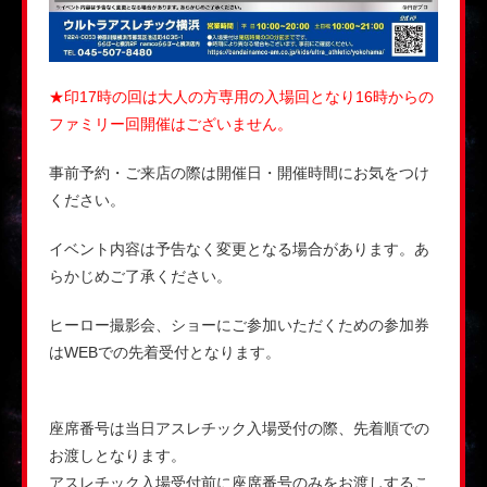
★印17時の回は大人の方専用の入場回となり16時からの
ファミリー回開催はございません。
事前予約・ご来店の際は開催日・開催時間にお気をつけ
ください。
イベント内容は予告なく変更となる場合があります。あ
らかじめご了承ください。
ヒーロー撮影会、ショーにご参加いただくための参加券
はWEBでの先着受付となります。
座席番号は当日アスレチック入場受付の際、先着順での
お渡しとなります。
アスレチック入場受付前に座席番号のみをお渡しするこ