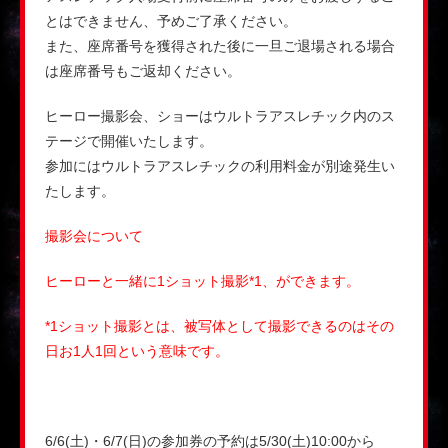
とはできません、予めご了承ください。
また、座席番号を獲得された後に一旦ご退場される場合
は座席番号もご返却ください。
ヒーロー撮影会、ショーはウルトラアスレチック内のス
テージで開催いたします。
参加にはウルトラアスレチックの利用料金が別途発生い
たします。
撮影会について
ヒーローと一緒に1ショット撮影*1、ができます。
*1ショット撮影とは、被写体として撮影できるのはその
日お1人1回という意味です。
6/6(土)・6/7(日)の参加券の予約は5/30(土)10:00から