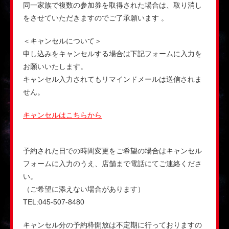
同一家族で複数の参加券を取得された場合は、取り消し
をさせていただきますのでご了承願います 。
＜キャンセルについて＞
申し込みをキャンセルする場合は下記フォームに入力を
お願いいたします。
キャンセル入力されてもリマインドメールは送信されま
せん。
キャンセルはこちらから
予約された日での時間変更をご希望の場合はキャンセル
フォームに入力のうえ、店舗まで電話にてご連絡くださ
い。
（ご希望に添えない場合があります）
TEL:045-507-8480
キャンセル分の予約枠開放は不定期に行っておりますの