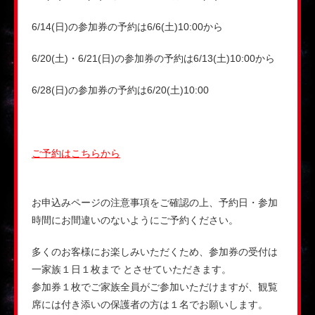
6/14(日)の参加券の予約は6/6(土)10:00から
6/20(土)・6/21(日)の参加券の予約は6/13(土)10:00から
6/28(日)の参加券の予約は6/20(土)10:00
ご予約はこちらから
お申込みページの注意事項をご確認の上、予約日・参加
時間にお間違いのないようにご予約ください。
多くのお客様にお楽しみいただくため、参加券の受付は
一家族１日１枚まで とさせていただきます。
参加券１枚でご家族全員がご参加いただけますが、観覧
席には付き添いの保護者の方は１名でお願いします。