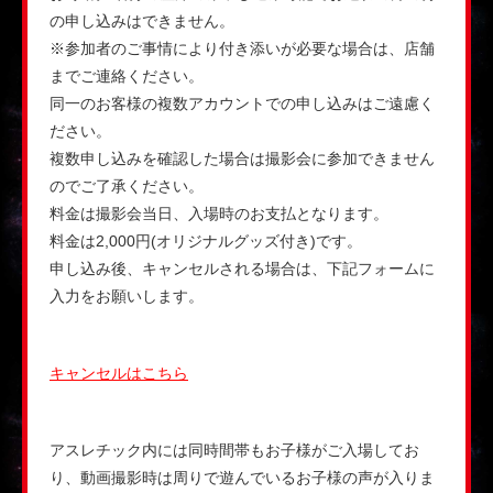
の申し込みはできません。
※参加者のご事情により付き添いが必要な場合は、店舗
までご連絡ください。
同一のお客様の複数アカウントでの申し込みはご遠慮く
ださい。
複数申し込みを確認した場合は撮影会に参加できません
のでご了承ください。
料金は撮影会当日、入場時のお支払となります。
料金は2,000円(オリジナルグッズ付き)です。
申し込み後、キャンセルされる場合は、下記フォームに
入力をお願いします。
キャンセルはこちら
アスレチック内には同時間帯もお子様がご入場してお
り、動画撮影時は周りで遊んでいるお子様の声が入りま