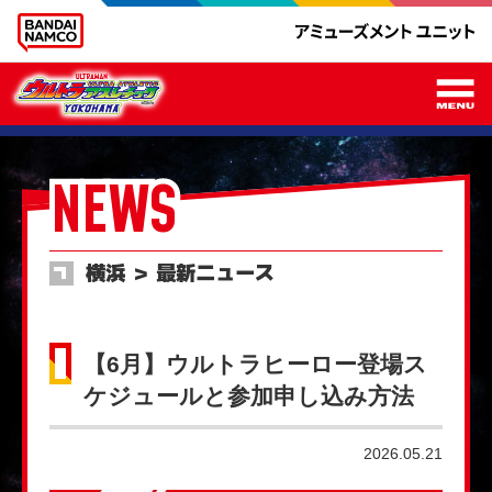
メ
NEWS
横浜 ＞ 最新ニュース
【6月】ウルトラヒーロー登場ス
ケジュールと参加申し込み方法
2026.05.21