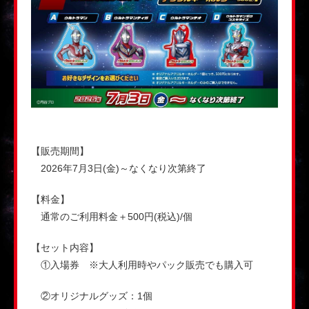
【販売期間】
2026年7月3日(金)～なくなり次第終了
【料金】
通常のご利用料金＋500円(税込)/個
【セット内容】
①入場券 ※大人利用時やパック販売でも購入可
②オリジナルグッズ：1個