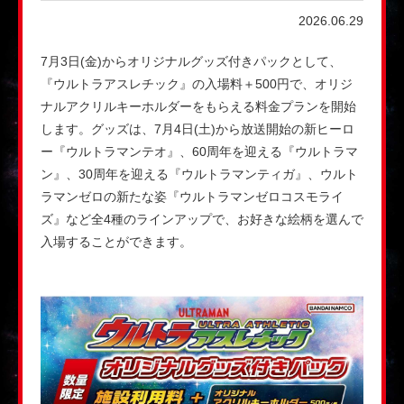
2026.06.29
7月3日(金)からオリジナルグッズ付きパックとして、
『ウルトラアスレチック』の入場料＋500円で、オリジ
ナルアクリルキーホルダーをもらえる料金プランを開始
します。グッズは、7月4日(土)から放送開始の新ヒーロ
ー『ウルトラマンテオ』、60周年を迎える『ウルトラマ
ン』、30周年を迎える『ウルトラマンティガ』、ウルト
ラマンゼロの新たな姿『ウルトラマンゼロコスモライ
ズ』など全4種のラインアップで、お好きな絵柄を選んで
入場することができます。