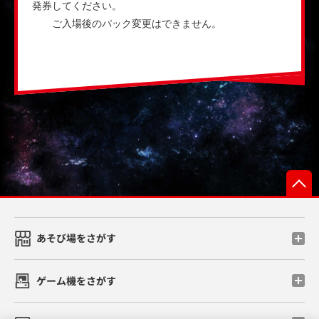
発券してください。
ご入場後のパック変更はできません。
あそび場をさがす
ゲーム機をさがす