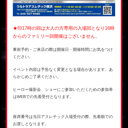
★印17時の回は大人の方専用の入場回となり16時
からのファミリー回開催はございません。
事前予約・ご来店の際は開催日・開催時間にお気をつけ
ください。
イベント内容は予告なく変更となる場合があります。あ
らかじめご了承ください。
ヒーロー撮影会、ショーにご参加いただくための参加券
はWEBでの先着受付となります。
座席番号は当日アスレチック入場受付の際、先着順での
お渡しとなります。