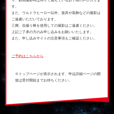
り、動画撮影時は周りで遊んでいるお子様の声が入りま
す。
また、ウルトラヒーロー以外、遊具や装飾などの撮影は
ご遠慮いただいております。
三脚、自撮り棒を使用しての撮影はご遠慮ください。
上記ご了承の方のみ申し込みをお願いいたします。
また、申し込みサイトの注意事項もご確認ください。
ご予約はこちらから
※トップページが表示されます、申込詳細ページの開
放は受付開始までお待ちください。