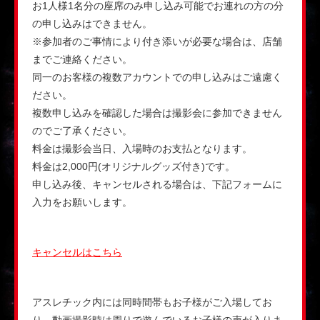
お1人様1名分の座席のみ申し込み可能でお連れの方の分
の申し込みはできません。
※参加者のご事情により付き添いが必要な場合は、店舗
までご連絡ください。
同一のお客様の複数アカウントでの申し込みはご遠慮く
ださい。
複数申し込みを確認した場合は撮影会に参加できません
のでご了承ください。
料金は撮影会当日、入場時のお支払となります。
料金は2,000円(オリジナルグッズ付き)です。
申し込み後、キャンセルされる場合は、下記フォームに
入力をお願いします。
キャンセルはこちら
アスレチック内には同時間帯もお子様がご入場してお