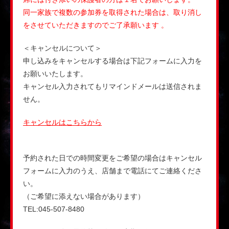
同一家族で複数の参加券を取得された場合は、取り消し
をさせていただきますのでご了承願います 。
＜キャンセルについて＞
申し込みをキャンセルする場合は下記フォームに入力を
お願いいたします。
キャンセル入力されてもリマインドメールは送信されま
せん。
キャンセルはこちらから
予約された日での時間変更をご希望の場合はキャンセル
フォームに入力のうえ、店舗まで電話にてご連絡くださ
い。
（ご希望に添えない場合があります）
TEL:045-507-8480