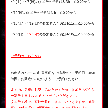
4/4(土)・4/5(日)の参加券の予約は3/28(土)10:00から
4/12(日)の参加券の予約は4/4(土)10:00から
4/18(土)・4/19(日)の参加券の予約は4/11(土)10:00から
4/26(日)・
4/29(水)
の参加券の予約は4/18(土)10:00から
ご予約はこちらから
お申込みページの注意事項をご確認の上、予約日・参加
時間にお間違いのないようにご予約ください。
多くのお客様にお楽しみいただくため、参加券の受付は
一家族１日１枚まで とさせていただきます。
参加券１枚でご家族全員がご参加いただけますが、観覧
席には付き添いの保護者の方は１名でお願いします。