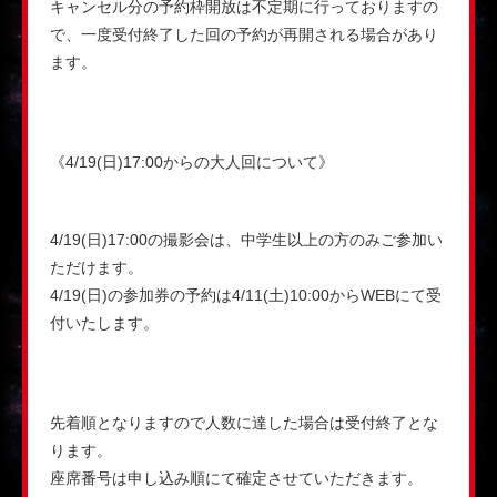
キャンセル分の予約枠開放は不定期に行っておりますの
で、一度受付終了した回の予約が再開される場合があり
ます。
《4/19(日)17:00からの大人回について》
4/19(日)17:00の撮影会は、中学生以上の方のみご参加い
ただけます。
4/19(日)の参加券の予約は4/11(土)10:00からWEBにて受
付いたします。
先着順となりますので人数に達した場合は受付終了とな
ります。
座席番号は申し込み順にて確定させていただきます。