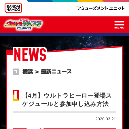
メ
NEWS
横浜 ＞ 最新ニュース
【4月】ウルトラヒーロー登場ス
ケジュールと参加申し込み方法
2026.03.21