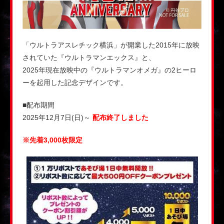
「ウルトラアスレチック横浜」が開業した2015年に放映
されていた『ウルトラマンエックス』と、
2025年現在放映中の『ウルトラマンオメガ』の2ヒーロ
ーを起用した記念デザインです。
■配布期間
2025年12月7日(日)～
配布終了しました
※先着3,000枚限定