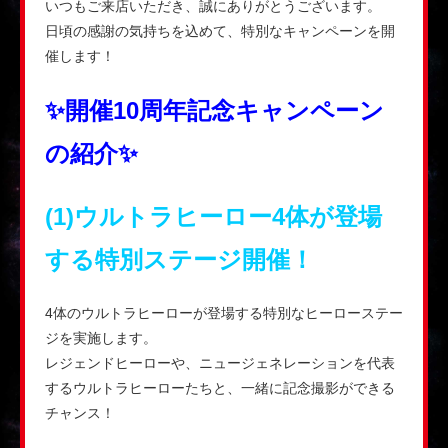
いつもご来店いただき、誠にありがとうございます。
日頃の感謝の気持ちを込めて、特別なキャンペーンを開
催します！
✨開催10周年記念キャンペーン
の紹介✨
(1)ウルトラヒーロー4体が登場
する特別ステージ開催！
4体のウルトラヒーローが登場する特別なヒーローステー
ジを実施します。
レジェンドヒーローや、ニュージェネレーションを代表
するウルトラヒーローたちと、一緒に記念撮影ができる
チャンス！