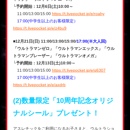
└予約開始：12月6日(土)10:00～
11:00/13:00/15:00
https://t.livepocket.jp/e/roahy
17:00(中学生以上のお客様限定）
https://t.livepocket.jp/e/z4bu9
■12月21日(日) 11:00/13:00/15:00/
17:00(※大人回)
「ウルトラマンゼロ」「ウルトラマンエックス」「ウル
トラマンブレーザー」「ウルトラマンオメガ」
└予約開始：12月13日(土)10:00～
11:00/13:00/15:00
https://t.livepocket.jp/e/q6307
17:00(中学生以上のお客様限定）
https://t.livepocket.jp/e/axdrb
(2)数量限定「10周年記念オリジ
ナルシール」プレゼント！
アスレチックをご利用になるお子さまと、ウルトラショ