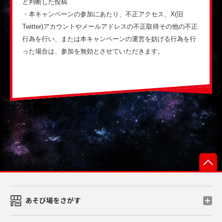
と判断した投稿
・本キャンペーンの参加にあたり、不正アクセス、X(旧
Twitter)アカウントやメールアドレスの不正取得その他の不正
行為を行い、または本キャンペーンの運営を妨げる行為を行
った場合は、参加を無効とさせていただきます。
あそび場をさがす