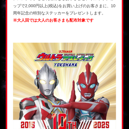
ップで2,000円以上(税込)をお買い上げのお客さまに、10
周年記念の特別なステッカーをプレゼントします。
※大人回では大人のお客さまも配布対象です