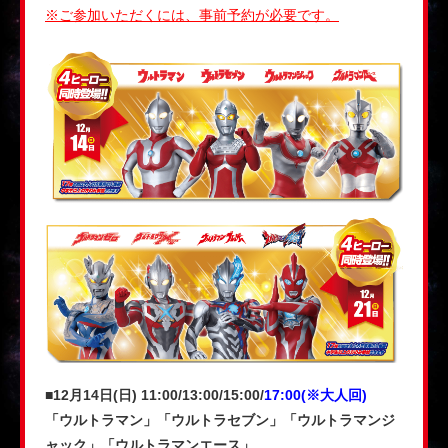
※ご参加いただくには、事前予約が必要です。
■12月14日(日) 11:00/13:00/15:00/
17:00(※大人回)
「ウルトラマン」「ウルトラセブン」「ウルトラマンジ
ャック」「ウルトラマンエース」