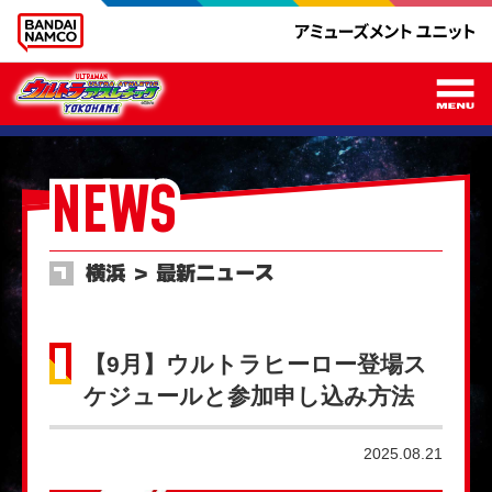
メ
NEWS
横浜 ＞ 最新ニュース
【9月】ウルトラヒーロー登場ス
ケジュールと参加申し込み方法
2025.08.21