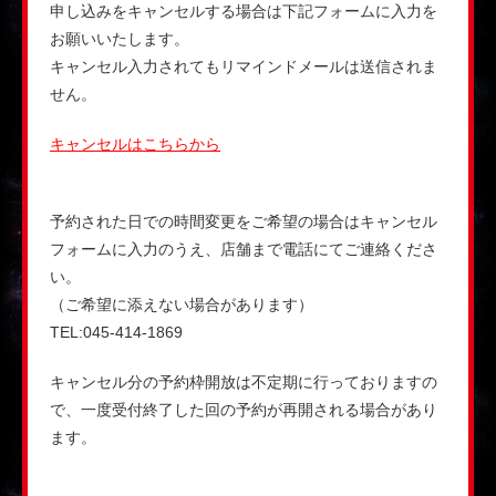
申し込みをキャンセルする場合は下記フォームに入力を
お願いいたします。
キャンセル入力されてもリマインドメールは送信されま
せん。
キャンセルはこちらから
予約された日での時間変更をご希望の場合はキャンセル
フォームに入力のうえ、店舗まで電話にてご連絡くださ
い。
（ご希望に添えない場合があります）
TEL:045-414-1869
キャンセル分の予約枠開放は不定期に行っておりますの
で、一度受付終了した回の予約が再開される場合があり
ます。