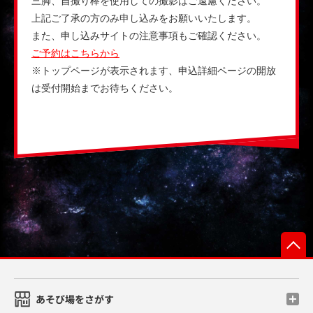
三脚、自撮り棒を使用しての撮影はご遠慮ください。
上記ご了承の方のみ申し込みをお願いいたします。
また、申し込みサイトの注意事項もご確認ください。
ご予約はこちらから
※トップページが表示されます、申込詳細ページの開放
は受付開始までお待ちください。
あそび場をさがす