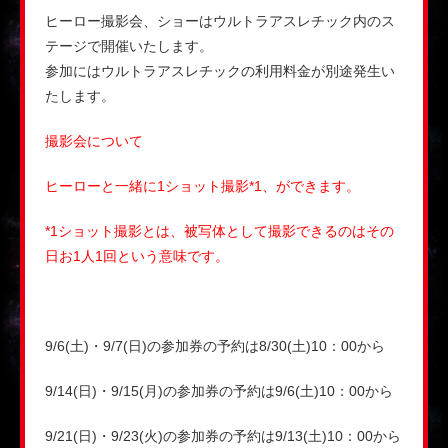
ヒーロー撮影会、ショーはウルトラアスレチック内のス
テージで開催いたします。
参加にはウルトラアスレチックの利用料金が別途発生い
たします。
撮影会について
ヒーローと一緒に1ショット撮影*1、ができます。
*1ショット撮影とは、被写体として撮影できるのはその
日お1人1回という意味です。
9/6(土)・9/7(日)の参加券の予約は8/30(土)10：00から
9/14(日)・9/15(月)の参加券の予約は9/6(土)10：00から
9/21(日)・9/23(火)の参加券の予約は9/13(土)10：00から