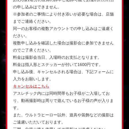
の申し込みはできません。
※参加者のご事情により付き添いが必要な場合は、店舗
までご連絡ください。
同一のお客様の複数アカウントでの申し込みはご遠慮く
ださい。
複数申し込みを確認した場合は撮影会に参加できません
のでご了承ください。
料金は撮影会当日、入場時のお支払となります。
料金は指人形とステッカーが付いて1600円です。
申し込み後、キャンセルされる場合は、下記フォームに
入力をお願いします。
キャンセルはこちら
アスレチック内には同時間帯もお子様がご入場してお
り、動画撮影時は周りで遊んでいるお子様の声が入りま
す。
また、ウルトラヒーロー以外、遊具や装飾などの撮影は
ご遠慮いただいております。