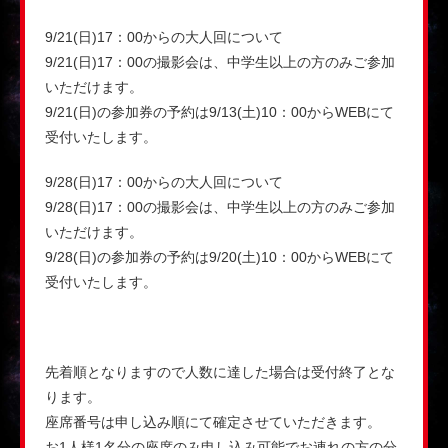
9/21(日)17：00からの大人回について
9/21(日)17：00の撮影会は、中学生以上の方のみご参加
いただけます。
9/21(日)の参加券の予約は9/13(土)10：00からWEBにて
受付いたします。
9/28(日)17：00からの大人回について
9/28(日)17：00の撮影会は、中学生以上の方のみご参加
いただけます。
9/28(日)の参加券の予約は9/20(土)10：00からWEBにて
受付いたします。
先着順となりますので人数に達した場合は受付終了とな
ります。
座席番号は申し込み順にて確定させていただきます。
お1人様1名分の座席のみ申し込み可能でお連れの方の分