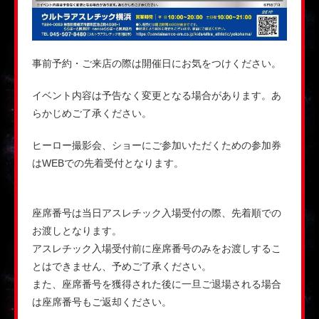
事前予約・ご来店の際は開催日にお気をつけください。
イベント内容は予告なく変更となる場合があります。あ
らかじめご了承ください。
ヒーロー撮影会、ショーにご参加いただくための参加券
はWEBでの先着受付となります。
座席番号は当日アスレチック入場受付の際、先着順での
お渡しとなります。
アスレチック入場受付前に座席番号のみをお渡しするこ
とはできません、予めご了承ください。
また、座席番号を獲得された後に一旦ご退場される場合
は座席番号もご返却ください。