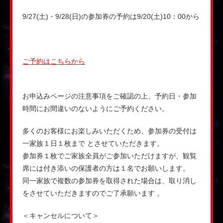
9/27(土)・9/28(日)の参加券の予約は9/20(土)10：00から
ご予約はこちらから
お申込みページの注意事項をご確認の上、予約日・参加
時間にお間違いのないようにご予約ください。
多くのお客様にお楽しみいただくため、参加券の受付は
一家族１日１枚まで とさせていただきます。
参加券１枚でご家族全員がご参加いただけますが、観覧
席には付き添いの保護者の方は１名でお願いします。
同一家族で複数の参加券を取得された場合は、取り消し
をさせていただきますのでご了承願います 。
＜キャンセルについて＞