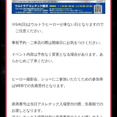
※5/4(日)はウルトラヒーローが来ない日となりますので
ご注意ください。
事前予約・ご来店の際は開催日にお気をつけください。
イベント内容は予告なく変更となる場合があります。あ
らかじめご了承ください。
ヒーロー撮影会、ショーにご参加いただくための参加券
はWEBでの先着受付となります。
座席番号は当日アスレチック入場受付の際、先着順での
お渡しとなります。