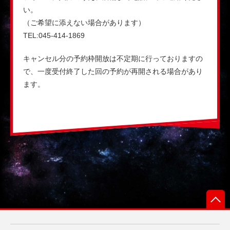
い。
（ご希望に添えない場合があります）
TEL:045-414-1869
キャンセル分の予約枠開放は不定期に行っておりますの
で、一度受付終了した回の予約が再開される場合があり
ます。