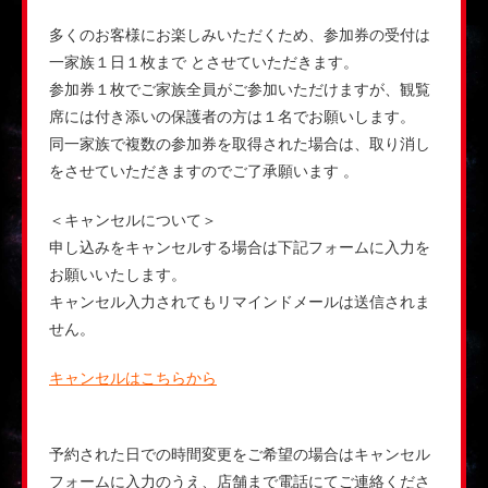
多くのお客様にお楽しみいただくため、参加券の受付は
一家族１日１枚まで とさせていただきます。
参加券１枚でご家族全員がご参加いただけますが、観覧
席には付き添いの保護者の方は１名でお願いします。
同一家族で複数の参加券を取得された場合は、取り消し
をさせていただきますのでご了承願います 。
＜キャンセルについて＞
申し込みをキャンセルする場合は下記フォームに入力を
お願いいたします。
キャンセル入力されてもリマインドメールは送信されま
せん。
キャンセルはこちらから
予約された日での時間変更をご希望の場合はキャンセル
フォームに入力のうえ、店舗まで電話にてご連絡くださ