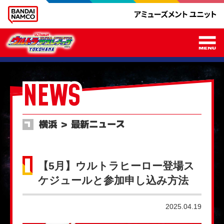
メ
NEWS
横浜 ＞ 最新ニュース
【5月】ウルトラヒーロー登場ス
ケジュールと参加申し込み方法
2025.04.19