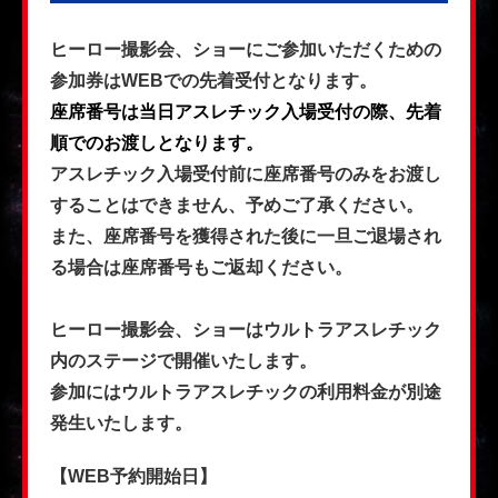
ヒーロー撮影会、ショーにご参加いただくための
参加券はWEBでの先着受付となります。
座席番号は当日アスレチック入場受付の際、先着
順でのお渡しとなります。
アスレチック入場受付前に座席番号のみをお渡し
することはできません、予めご了承ください。
また、座席番号を獲得された後に一旦ご退場され
る場合は座席番号もご返却ください。
ヒーロー撮影会、ショーはウルトラアスレチック
内のステージで開催いたします。
参加にはウルトラアスレチックの利用料金が別途
発生いたします。
【WEB予約開始日】