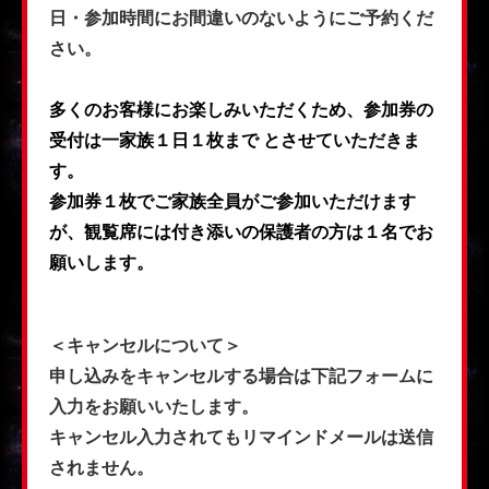
日・参加時間にお間違いのないようにご予約くだ
さい。
多くのお客様にお楽しみいただくため、参加券の
受付は一家族１日１枚まで
とさせていただきま
す。
参加券１枚でご家族全員がご参加いただけます
が、観覧席には付き添いの保護者の方は１名でお
願いします。
＜キャンセルについて＞
申し込みをキャンセルする場合は下記フォームに
入力をお願いいたします。
キャンセル入力されてもリマインドメールは送信
されません。