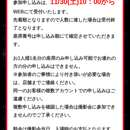
11/30(土)10：00から
参加申し込みは、
WEBにて受付いたします。
先着順となりますので人数に達した場合は受付終
了となります。
座席番号は申し込み順にて確定させていただきま
す。
お1人様1名分の座席のみ申し込み可能でお連れの
方の分の申し込みはできません。
※参加者のご事情により付き添いが必要な場合
は、店舗までご連絡ください。
同一のお客様の複数アカウントでの申し込みはご
遠慮ください。
複数申し込みを確認した場合は撮影会に参加でき
ませんのでご了承ください。
料金は撮影会当日、入場時のお支払となります。