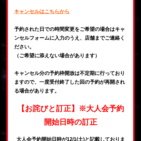
キャンセルはこちらから
予約された日での時間変更をご希望の場合はキャ
ンセルフォームに入力のうえ、店舗までご連絡く
ださい。
（ご希望に添えない場合があります）
キャンセル分の予約枠開放は不定期に行っており
ますので、一度受付終了した回の予約が再開され
る場合があります。
【お詫びと訂正】※大人会予約
開始日時の訂正
大人会予約開始日時が12/1(土)と記載しておりま