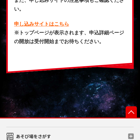
また、申し込みサイトの注意事項もご確認くださ
い。
申し込みサイトはこちら
※トップページが表示されます、申込詳細ページ
の開放は受付開始までお待ちください。
あそび場をさがす