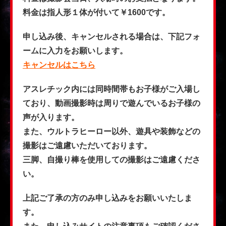
料金は指人形１体が付いて￥1600です。
申し込み後、キャンセルされる場合は、下記フォ
ームに入力をお願いします。
キャンセルはこちら
アスレチック内には同時間帯もお子様がご入場し
ており、動画撮影時は周りで遊んでいるお子様の
声が入ります。
また、ウルトラヒーロー以外、遊具や装飾などの
撮影はご遠慮いただいております。
三脚、自撮り棒を使用しての撮影はご遠慮くださ
い。
上記ご了承の方のみ申し込みをお願いいたしま
す。