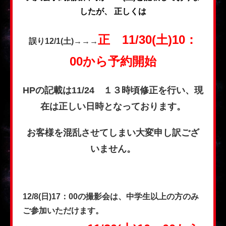
したが、
正しくは
正 11/30(土)10：
誤り12/1(土)
→→→
00から予約開始
HPの記載は11/24 １３時頃修正を行い、現
在は正しい日時となっております。
お客様を混乱させてしまい大変申し訳ござ
いません。
12/8(日)17：00の撮影会は、中学生以上の方のみ
ご参加いただけます。