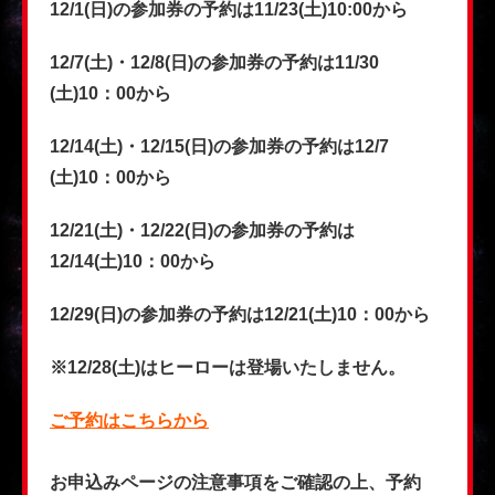
12/1(日)の参加券の予約は11/23(土)10:00から
12/7(土)・12/8(日)の参加券の予約は11/30
(土)10：00から
12/14(土)・12/15(日)の参加券の予約は12/7
(土)10：00から
12/21(土)・12/22(日)の参加券の予約は
12/14(土)10：00から
12/29(日)の参加券の予約は12/21(土)10：00から
※12/28(土)はヒーローは登場いたしません。
ご予約はこちらから
お申込みページの注意事項をご確認の上、予約