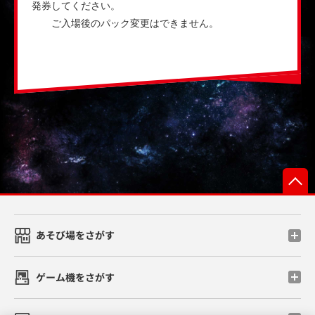
発券してください。
ご入場後のパック変更はできません。
あそび場をさがす
ゲーム機をさがす