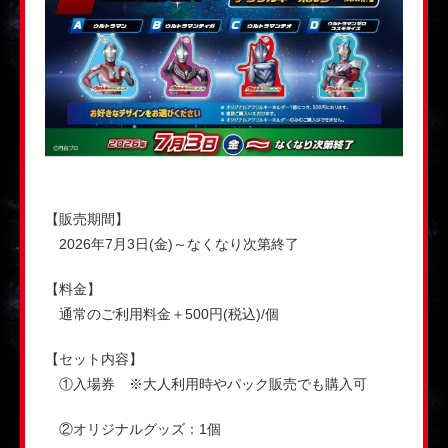
【販売期間】
2026年7月3日(金)～なくなり次第終了
【料金】
通常のご利用料金＋500円(税込)/個
【セット内容】
①入場券 ※大人利用時やパック販売でも購入可
②オリジナルグッズ：1個