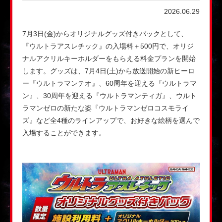
2026.06.29
7月3日(金)からオリジナルグッズ付きパックとして、
『ウルトラアスレチック』の入場料＋500円で、オリジ
ナルアクリルキーホルダーをもらえる料金プランを開始
します。グッズは、7月4日(土)から放送開始の新ヒーロ
ー『ウルトラマンテオ』、60周年を迎える『ウルトラマ
ン』、30周年を迎える『ウルトラマンティガ』、ウルト
ラマンゼロの新たな姿『ウルトラマンゼロコスモライ
ズ』など全4種のラインアップで、お好きな絵柄を選んで
入場することができます。