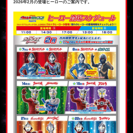
2026年2月の登場ヒーローのご案内です。