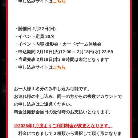
・申し込みサイトは
こちら
・開催日 2月22日(日)
・イベント定員 30名
・イベント内容 撮影会・カードゲーム体験会
・申込期間 2月10日(火)12:00～ 2月18日(水) 23:59
・当選発表 2月19日(木) ※時間は未定となります
・申し込みサイトは
こちら
お一人様１名分のみ申し込み可能です。
お連れ様の申し込み、同一の方からの複数アカウントで
の申し込みはご遠慮ください。
料金は撮影会当日の受付時のお支払いとなります。
※2026年1月度よりご利用料金が変更となります。
料金につきまして２種類から選択して頂く形になりま