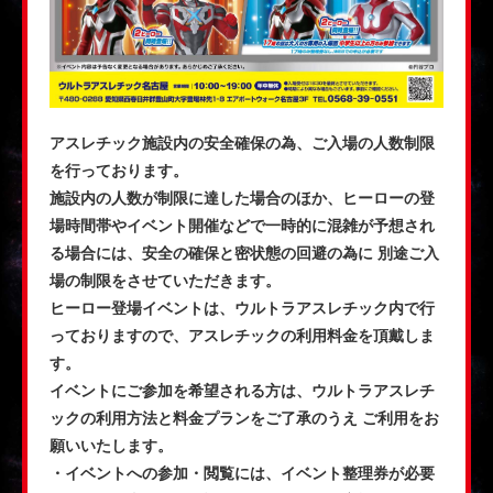
アスレチック施設内の安全確保の為、ご入場の人数制限
を行っております。
施設内の人数が制限に達した場合のほか、ヒーローの登
場時間帯やイベント開催などで一時的に混雑が予想され
る場合には、安全の確保と密状態の回避の為に 別途ご入
場の制限をさせていただきます。
ヒーロー登場イベントは、ウルトラアスレチック内で行
っておりますので、アスレチックの利用料金を頂戴しま
す。
イベントにご参加を希望される方は、ウルトラアスレチ
ックの利用方法と料金プランをご了承のうえ ご利用をお
願いいたします。
・イベントへの参加・閲覧には、イベント整理券が必要