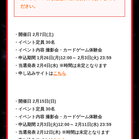
ださい。
・開催日 2月7日(土)
・イベント定員 30名
・イベント内容 撮影会・カードゲーム体験会
・申込期間 1月26日(月)12:00～ 2月3日(火) 23:59
・当選発表 2月4日(水) ※時間は未定となります
・申し込みサイトは
こちら
・開催日 2月15日(日)
・イベント定員 30名
・イベント内容 撮影会・カードゲーム体験会
・申込期間 2月3日(火)12:00～ 2月11日(水) 23:59
・当選発表 2月12日(木) ※時間は未定となります