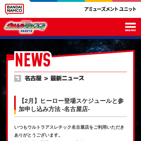
メ
NEWS
名古屋 ＞ 最新ニュース
【2月】ヒーロー登場スケジュールと参
加申し込み方法 -名古屋店-
いつもウルトラアスレチック名古屋店をご利用いただき
ありがとうございます。