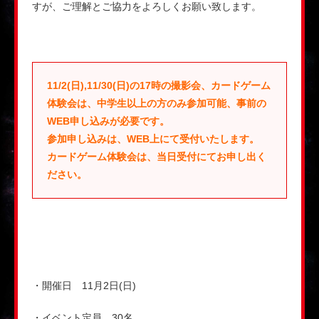
すが、ご理解とご協力をよろしくお願い致します。
11/2(日),11/30(日)の17時の撮影会、カードゲーム
体験会は、中学生以上の方のみ参加可能、事前の
WEB申し込みが必要です。
参加申し込みは、WEB上にて受付いたします。
カードゲーム体験会は、当日受付にてお申し出く
ださい。
・開催日 11月2日(日)
・イベント定員 30名