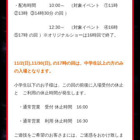
・配布時間 10:00～ （対象イベント ①11時
②13時 ③14時30分 の回 ）
12:30～ （対象イベント ④16時
⑤17時 の回 ）※オリジナルショーは16時回で終了。
11/2(日),11/30(日), の17時の回は、中学生以上の方のみ
の入場となります。
小学生以下のお子様は、この回の前後に入場受付の休止
と ご利用の休止時間が発生します。
・通常営業 受付 休止時間 16:00
・通常営業 利用 休止時間 16:30
ご遊技をご希望のお客さまには、ご迷惑をおかけ致しま