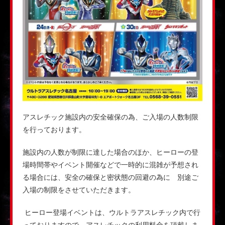
アスレチック施設内の安全確保の為、ご入場の人数制限
を行っております。
施設内の人数が制限に達した場合のほか、ヒーローの登
場時間帯やイベント開催などで一時的に混雑が予想され
る場合には、安全の確保と密状態の回避の為に 別途ご
入場の制限をさせていただきます。
ヒーロー登場イベントは、ウルトラアスレチック内で行