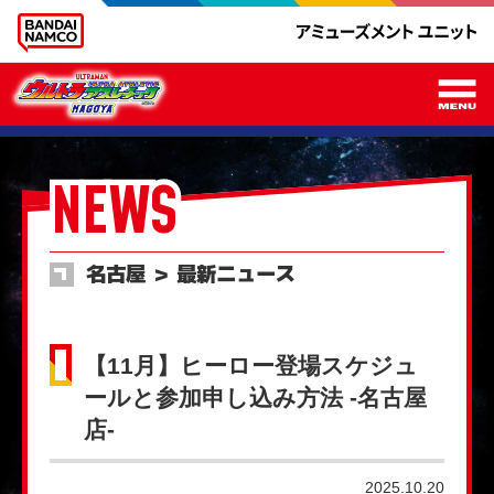
メ
NEWS
名古屋 ＞ 最新ニュース
【11月】ヒーロー登場スケジュ
ールと参加申し込み方法 -名古屋
店-
2025.10.20