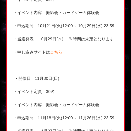
・イベント内容 撮影会・カードゲーム体験会
・申込期間 10月21日(火)12:00～ 10月29日(水) 23:59
・当選発表 10月29日(木) ※時間は未定となります
・申し込みサイトは
こちら
・開催日 11月30日(日)
・イベント定員 30名
・イベント内容 撮影会・カードゲーム体験会
・申込期間 11月18日(火)12:00～ 11月26日(水) 23:59