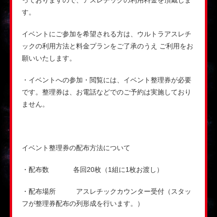
っておりますので、アスレチックの利用料金を頂戴しま
す。
イベントにご参加を希望される方は、ウルトラアスレチ
ックの利用方法と料金プランをご了承のうえ ご利用をお
願いいたします。
・イベントへの参加・閲覧には、イベント整理券が必要
です。整理券は、お電話などでのご予約は実施しており
ません。
イベント整理券の配布方法について
・配布数 各回20枚（1組に1枚お渡し）
・配布場所 アスレチックカウンター受付（スタッ
フが整理券配布の列形成を行います。）