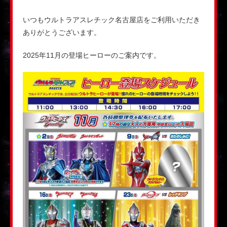
いつもウルトラアスレチック名古屋店をご利用いただき
ありがとうございます。
2025年11月の登場ヒーローのご案内です。