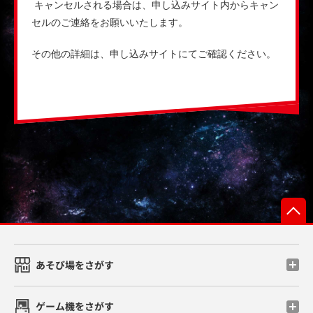
キャンセルされる場合は、申し込みサイト内からキャン
セルのご連絡をお願いいたします。
その他の詳細は、申し込みサイトにてご確認ください。
あそび場をさがす
ゲーム機をさがす