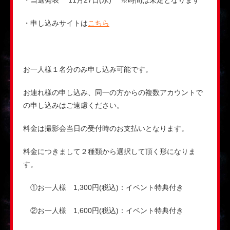
・当選発表 11月27日(水) ※時間は未定となります
・申し込みサイトは
こちら
お一人様１名分のみ申し込み可能です。
お連れ様の申し込み、同一の方からの複数アカウントで
の申し込みはご遠慮ください。
料金は撮影会当日の受付時のお支払いとなります。
料金につきまして２種類から選択して頂く形になりま
す。
①お一人様 1,300円(税込)：イベント特典付き
②お一人様 1,600円(税込)：イベント特典付き