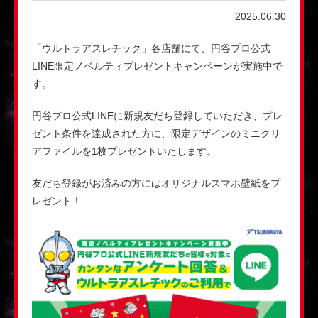
2025.06.30
「ウルトラアスレチック」各店舗にて、円谷プロ公式
LINE限定ノベルティプレゼントキャンペーンが実施中で
す。
円谷プロ公式LINEに新規友だち登録していただき、プレ
ゼント条件を達成された方に、限定デザインのミニクリ
アファイルを1枚プレゼントいたします。
友だち登録がお済みの方にはオリジナルスマホ壁紙をプ
レゼント！