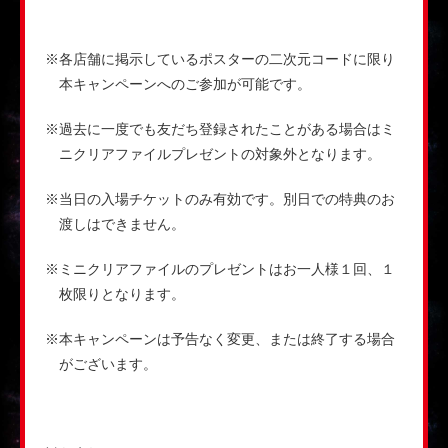
※各店舗に掲示しているポスターの二次元コードに限り
本キャンペーンへのご参加が可能です。
※過去に一度でも友だち登録されたことがある場合はミ
ニクリアファイルプレゼントの対象外となります。
※当日の入場チケットのみ有効です。別日での特典のお
渡しはできません。
※ミニクリアファイルのプレゼントはお一人様１回、１
枚限りとなります。
※本キャンペーンは予告なく変更、または終了する場合
がございます。