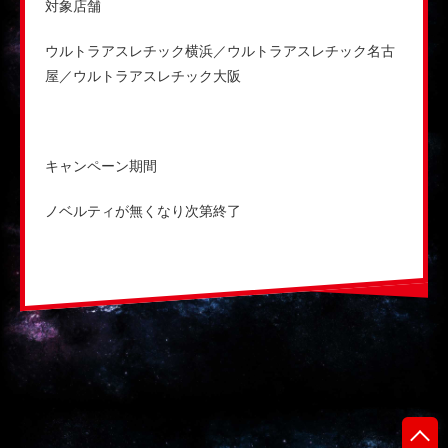
対象店舗
ウルトラアスレチック横浜／ウルトラアスレチック名古
屋／ウルトラアスレチック大阪
キャンペーン期間
ノベルティが無くなり次第終了