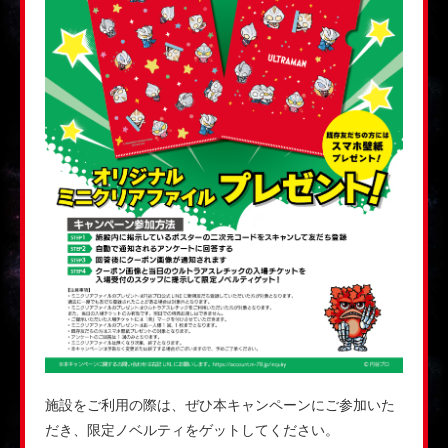
施設をご利用の際は、ぜひ本キャンペーンにご参加いた
だき、限定ノベルティをゲットしてください。