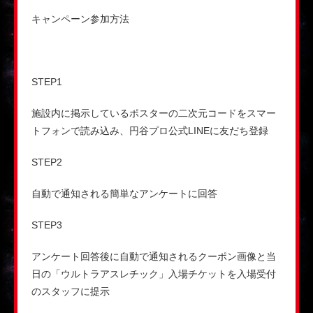
キャンペーン参加方法
STEP1
施設内に掲示しているポスターの二次元コードをスマー
トフォンで読み込み、円谷プロ公式LINEに友だち登録
STEP2
自動で通知される簡単なアンケートに回答
STEP3
アンケート回答後に自動で通知されるクーポン画像と当
日の「ウルトラアスレチック」入場チケットを入場受付
のスタッフに提示