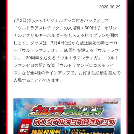
2026.06.29
7月3日(金)からオリジナルグッズ付きパックとして、
『ウルトラアスレチック』の入場料＋500円で、オリジ
ナルアクリルキーホルダーをもらえる料金プランを開始
します。グッズは、7月4日(土)から放送開始の新ヒーロ
ー『ウルトラマンテオ』、60周年を迎える『ウルトラマ
ン』、30周年を迎える『ウルトラマンティガ』、ウルト
ラマンゼロの新たな姿『ウルトラマンゼロコスモライ
ズ』など全4種のラインアップで、お好きな絵柄を選んで
入場することができます。