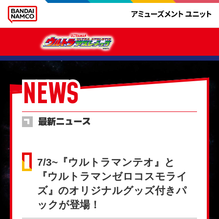
NEWS
最新ニュース
7/3~『ウルトラマンテオ』と
『ウルトラマンゼロコスモライ
ズ』のオリジナルグッズ付きパ
ックが登場！