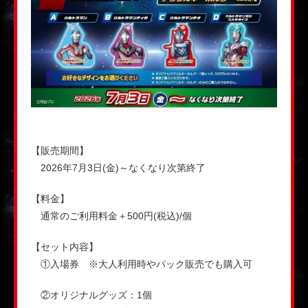
【販売期間】
2026年7月3日(金)～なくなり次第終了
【料金】
通常のご利用料金＋500円(税込)/個
【セット内容】
①入場券 ※大人利用時やパック販売でも購入可
②オリジナルグッズ：1個