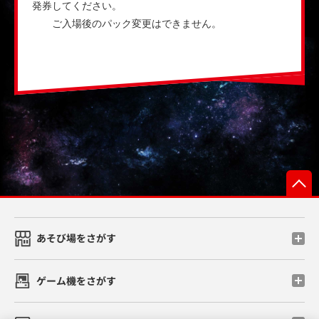
発券してください。
ご入場後のパック変更はできません。
あそび場をさがす
ゲーム機をさがす