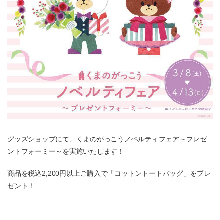
グッズショップにて、くまのがっこうノベルティフェア～プレゼ
ントフォーミー～を実施いたします！
商品を税込2,200円以上ご購入で「コットントートバッグ」をプレ
ゼント！