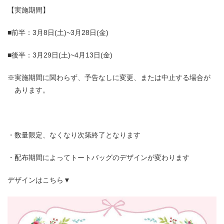
【実施期間】
■前半：3月8日(土)~3月28日(金)
■後半：3月29日(土)~4月13日(金)
※実施期間に関わらず、予告なしに変更、または中止する場合が
あります。
・数量限定、なくなり次第終了となります
・配布期間によってトートバッグのデザインが変わります
デザインはこちら▼