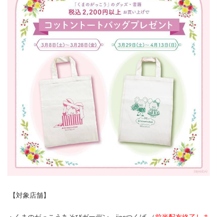
【対象店舗】