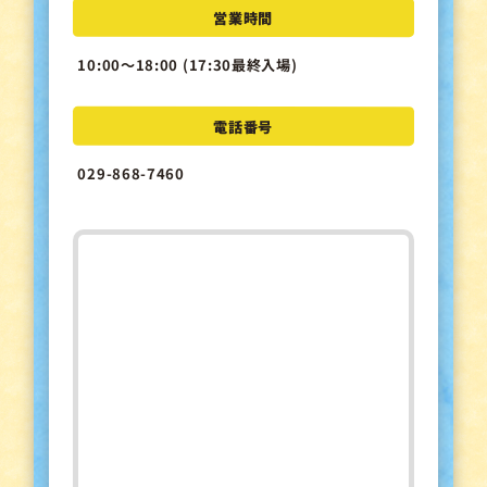
営業時間
10:00～18:00 (17:30最終入場)
電話番号
029-868-7460