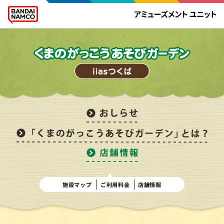
施設マップ
ご利用料金
店舗情報