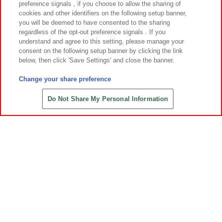
preference signals , if you choose to allow the sharing of
cookies and other identifiers on the following setup banner,
you will be deemed to have consented to the sharing
regardless of the opt-out preference signals . If you
understand and agree to this setting, please manage your
consent on the following setup banner by clicking the link
below, then click 'Save Settings' and close the banner.
Change your share preference
Do Not Share My Personal Information