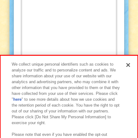
We collect unique personal identifiers such as cookies to
analyze our traffic and to personalize content and ads. We
share information about your use of our website with our
analytics and advertising partners, who may combine it with
other information that you have provided to them or that they
have collected from your use of their services. Please click
"
here
" to see more details about how we use cookies and
the retention period of each cookie. You have the right to opt
out of our sharing of your information with our partners.
Please click [Do Not Share My Personal Information] to
exercise your right.
Please note that even if you have enabled the opt-out