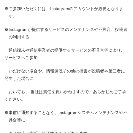
※ご参加いただくには、Instagramのアカウントが必要となりま
す。
※Instagramが提供するサービスのメンテナンスや不具合、投稿者
の利用する
通信端末や通信事業者の提供するサービスの不具合等により、
サービスへご参加
いだけない場合や、情報漏洩その他の損害が投稿者や第三者に
発生した場合に
おいても、 当社は責任を負いかねますので、あらかじめご了承
ください。
※事前に通知することなく、Instagramシステムメンテナンスや不
具合等に