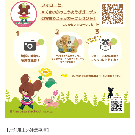
【ご利用上の注意事項】