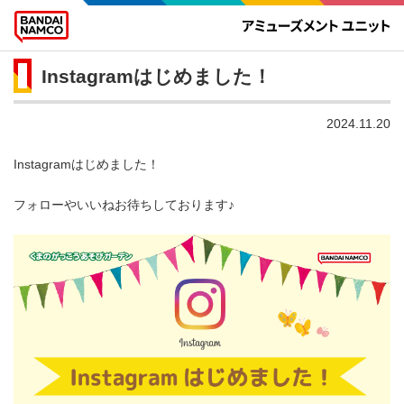
Instagramはじめました！
2024.11.20
Instagramはじめました！
フォローやいいねお待ちしております♪