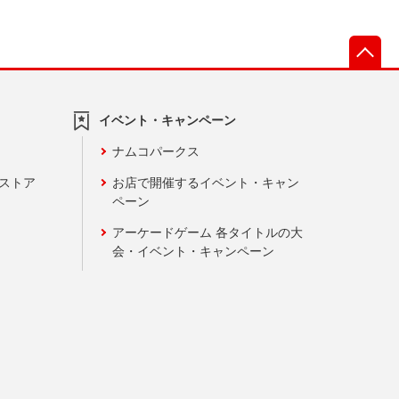
先
イベント・キャンペーン
ナムコパークス
ンストア
お店で開催するイベント・キャン
ペーン
アーケードゲーム 各タイトルの大
会・イベント・キャンペーン