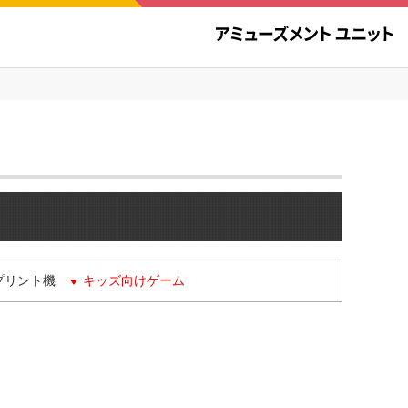
プリント機
キッズ向けゲーム