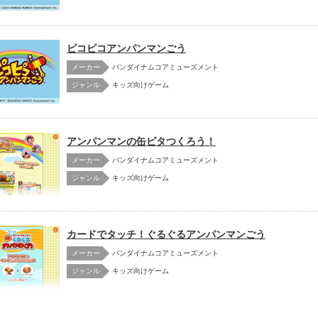
ピコピコアンパンマンごう
メーカー
バンダイナムコアミューズメント
キッズ向けゲーム
アンパンマンの缶ピタつくろう！
メーカー
バンダイナムコアミューズメント
キッズ向けゲーム
カードでタッチ！ぐるぐるアンパンマンごう
メーカー
バンダイナムコアミューズメント
キッズ向けゲーム