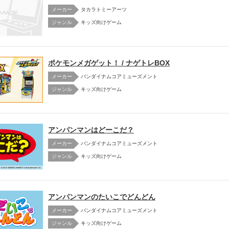
メーカー
タカラトミーアーツ
キッズ向けゲーム
ポケモンメガゲット！ / ナゲトレBOX
メーカー
バンダイナムコアミューズメント
キッズ向けゲーム
アンパンマンはどーこだ？
メーカー
バンダイナムコアミューズメント
キッズ向けゲーム
アンパンマンのたいこでどんどん
メーカー
バンダイナムコアミューズメント
キッズ向けゲーム