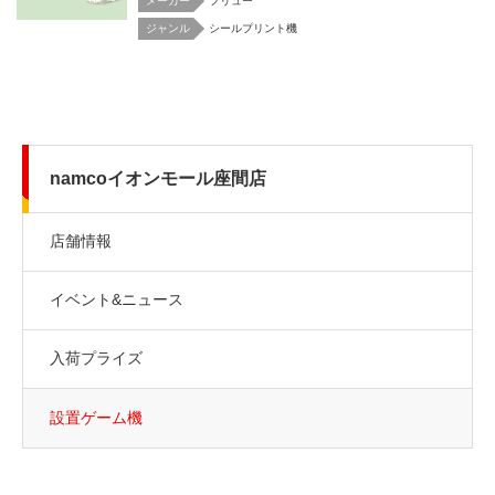
メーカー
フリュー
シールプリント機
namcoイオンモール座間店
店舗情報
イベント&ニュース
入荷プライズ
設置ゲーム機