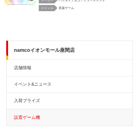
メーカー
バンダイナムコアミューズメント
音楽ゲーム
namcoイオンモール座間店
店舗情報
イベント&ニュース
入荷プライズ
設置ゲーム機