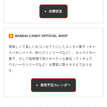
在庫状況
BANDAI CANDY OFFICIAL SHOP
美味しくて楽しいをコンセプトにしたエンタメ菓子（キャ
ラパキシリーズ、釣りグミシリーズなど）、キャラクター
菓子、そして低単価で高クオリティな食玩（フィギュア、
ウエハースシリーズなど）を豊富に取りそろえておりま
す。
発売予定カレンダー