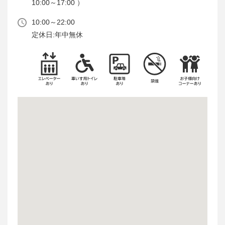
10:00～17:00 ）
10:00～22:00
定休日:年中無休