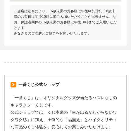
※当店は法令により、16歳未満のお客様は午後6時以降、18歳未
満のお客様は午後10時以降ご入場いただくことが出来ません。な
お、保護者同伴の16歳未満のお客様は午後10時までご入場いただ
けます。
みなさまのご理解とご協力をお願いいたします。
一番くじ公式ショップ
「一番くじ」は、オリジナルグッズが当たるハズレなしの
キャラクターくじです。
公式ショップでは、くじ本来の「何が出るかわからないワ
クワク感」に加え、圧倒的な「品揃え」とハイクオリティ
な商品のくじ体験を、安心してお楽しみいただけます。