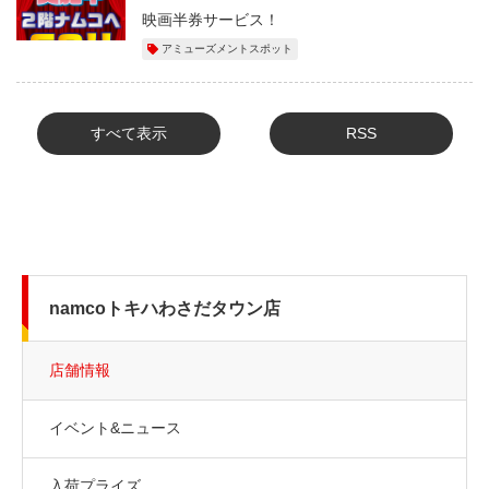
映画半券サービス！
アミューズメントスポット
すべて表示
RSS
namcoトキハわさだタウン店
店舗情報
イベント&ニュース
入荷プライズ