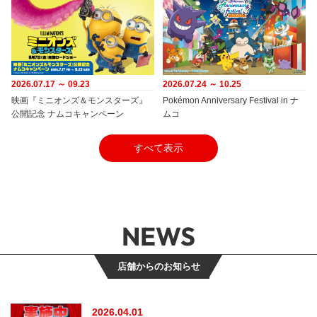
2026.07.17 ～ 09.23
2026.07.24 ～ 10.25
映画『ミニオンズ＆モンスターズ』
Pokémon Anniversary Festival in ナ
公開記念 ナムコキャンペーン
ムコ
すべて表示
NEWS
店舗からのお知らせ
2026.04.01