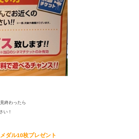
見終わったら
さい！
 メダル10枚プレゼント