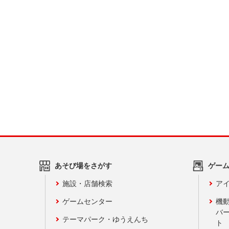
あそび場をさがす
ゲー
施設・店舗検索
アイ
ゲームセンター
機
バ
テーマパーク・ゆうえんち
ト