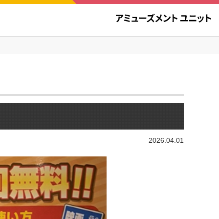
2026.04.01