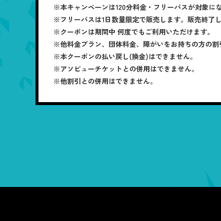
※本キャンペーンは120分料金・フリーパスが対象に
※フリーパスは1日数量限定で販売します。販売終了
※クーポンは期間中 何度でもご利用いただけます。
※他料金プラン、団体料金、障がいをお持ちの方の割
※本クーポンの払い戻し(換金)はできません。
※アソビューチケットとの併用はできません。
※他割引との併用はできません。