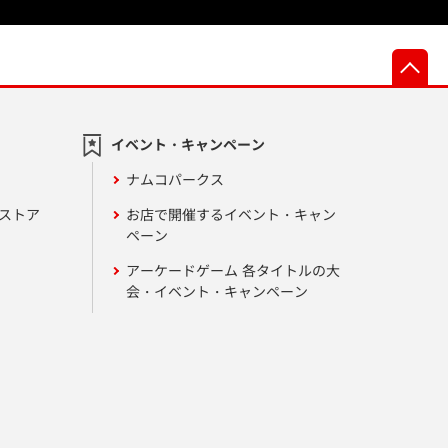
先
イベント・キャンペーン
ナムコパークス
ンストア
お店で開催するイベント・キャン
ペーン
アーケードゲーム 各タイトルの大
会・イベント・キャンペーン