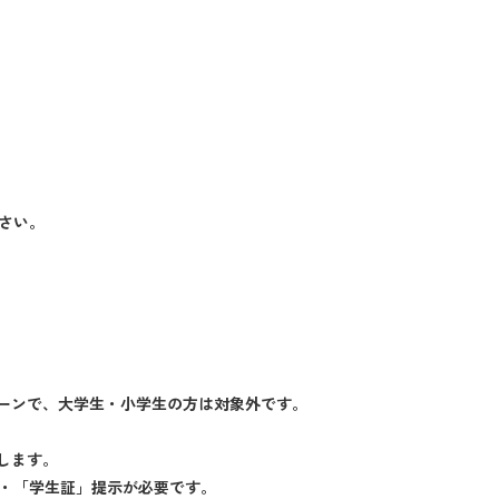
ださい。
ーンで、大学生・小学生の方は対象外です。
します。
」・「学生証」提示が必要です。