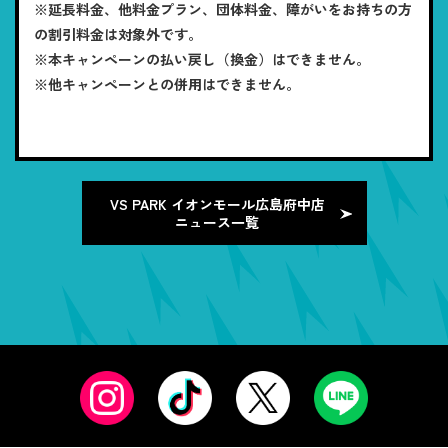
※延長料金、他料金プラン、団体料金、障がいをお持ちの方
の割引料金は対象外です。
※本キャンペーンの払い戻し（換金）はできません。
※他キャンペーンとの併用はできません。
VS PARK イオンモール広島府中店
ニュース一覧