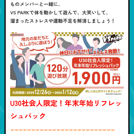
ものメンバーと一緒に、
VS PARKで体を動かして遊んで、大笑いして、
溜まったストレスや運動不足を解消しましょう！
U30社会人限定！年末年始リフレッ
シュパック
＝＝＝＝＝＝＝＝＝＝＝＝＝＝＝＝＝＝＝＝＝＝＝＝＝