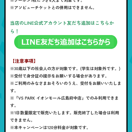
※アソビューチケットとの併用はできません。
当店のLINE公式アカウント友だち追加はこちらか
ら！
【注意事項】
※30歳以下の社会人の方が対象です。(学生は対象外です。)
※受付で身分証の提示をお願いする場合があります。
※ご利用のみなさまおそろいのうえ、受付をお願いいたしま
す。
※『VS PARK イオンモール広島府中店』でのみ利用できま
す。
※1日数量限定で販売いたします。販売終了した場合は利用
できません。
※本キャンペーンは120分料金が対象です。