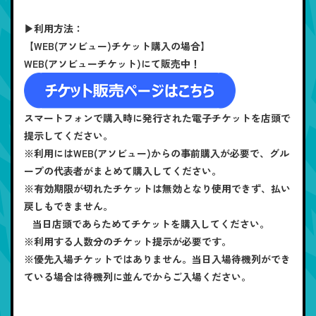
▶利用方法：
【WEB(アソビュー)チケット購入の場合】
WEB(アソビューチケット)にて販売中！
スマートフォンで購入時に発行された電子チケットを店頭で
提示してください。
※利用にはWEB(アソビュー)からの事前購入が必要で、グル
ープの代表者がまとめて購入してください。
※有効期限が切れたチケットは無効となり使用できず、払い
戻しもできません。
当日店頭であらためてチケットを購入してください。
※利用する人数分のチケット提示が必要です。
※優先入場チケットではありません。当日入場待機列ができ
ている場合は待機列に並んでからご入場ください。