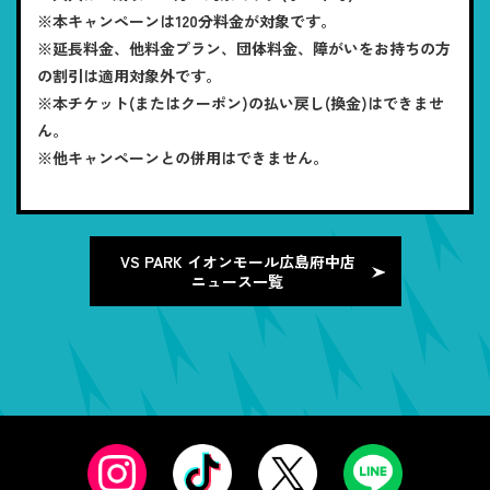
※本キャンペーンは120分料金が対象です。
※延長料金、他料金プラン、団体料金、障がいをお持ちの方
の割引は適用対象外です。
※本チケット(またはクーポン)の払い戻し(換金)はできませ
ん。
※他キャンペーンとの併用はできません。
VS PARK イオンモール広島府中店
ニュース一覧