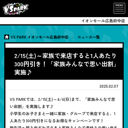
MENU
イオンモール広島府中店
VS PARK イオンモール広島府中店
ニュース一覧
2/15(土)～家族で来店すると1人あたり
300円引き！「家族みんなで思い出割」
実施♪
2025.02.07
VS PARKでは、2/15(土)～4/6(日)まで、「家族みんなで思
い出割」を実施します♪
小学生のお子さまと一緒に家族・グループで来店すると、1
人あたり300円引きになるお得なキャンペーンです！
新生活へ踏み出すお子さまと家族みんなで春休みの思い出を