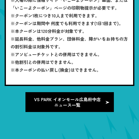
「いこーよクーポン」ページの印刷物提示が必要です。
※クーポン1枚につき10人まで利用できます。
※クーポンは期間中 何度でも利用できます(1日1回まで)。
※本クーポンは120分料金が対象です。
※延長料金、他料金プラン、団体料金、障がいをお持ちの方
の割引料金は対象外です。
※アソビューチケットとの併用はできません。
※他割引との併用はできません。
※本クーポンの払い戻し(換金)はできません。
VS PARK イオンモール広島府中店
ニュース一覧