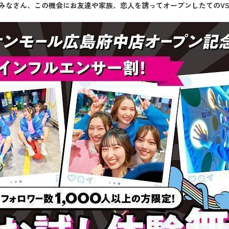
ーのみなさん、この機会にお友達や家族、恋人を誘ってオープンしたてのVS