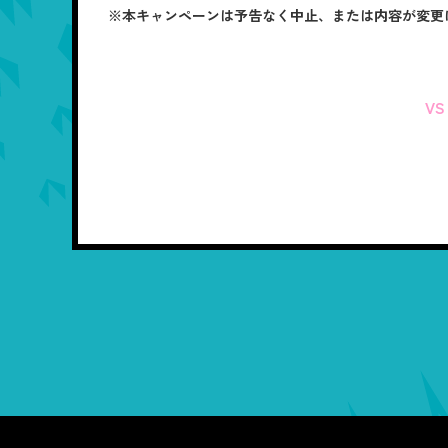
※本キャンペーンは予告なく中止、または内容が変更
V