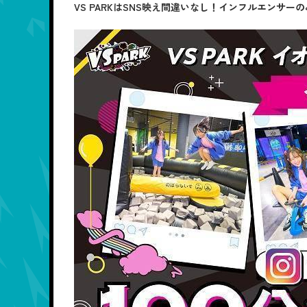
VS PARKはSNS映え間違いなし！インフルエンサ