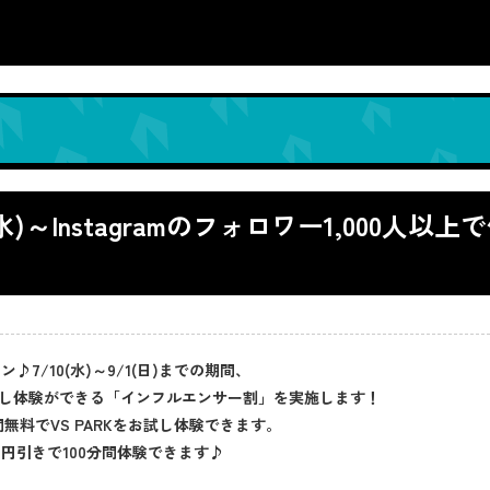
)～Instagramのフォロワー1,000人
♪7/10(水)～9/1(日)までの期間、
無料お試し体験ができる「インフルエンサー割」を実施します！
無料でVS PARKをお試し体験できます。
0円引きで100分間体験できます♪