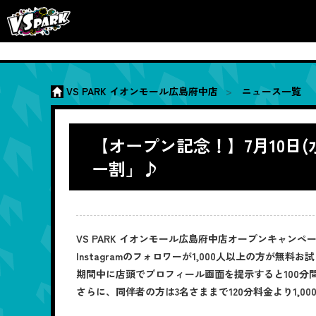
VS PARK イオンモール広島府中店
ニュース一覧
【オープン記念！】7月10日(水
ー割」♪
VS PARK イオンモール広島府中店オープンキャンペーン
Instagramのフォロワーが1,000人以上の方が
期間中に店頭でプロフィール画面を提示すると100分間
さらに、同伴者の方は3名さままで120分料金より1,00