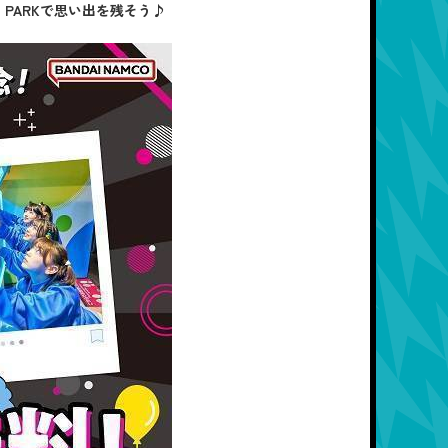
 PARKで思い出を残そう♪