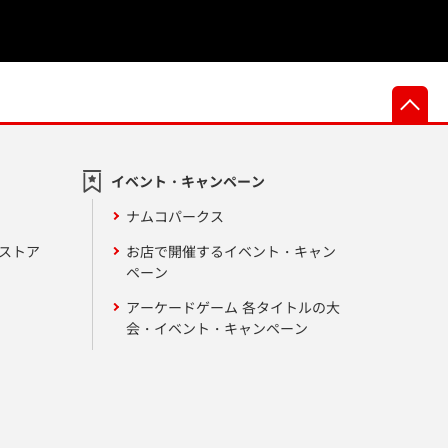
先
イベント・キャンペーン
ナムコパークス
ンストア
お店で開催するイベント・キャン
ペーン
アーケードゲーム 各タイトルの大
会・イベント・キャンペーン