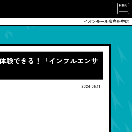
MENU
イオンモール広島府中店
以上で体験できる！「インフルエンサ
2024.06.11