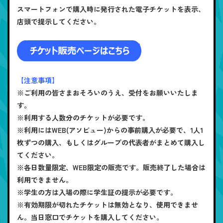
スマートフォンで購入時に発行された電子チケットを表示、
店頭で提示してください。
【注意事項】
※ご利用の皆さまおそろいのうえ、受付をお願いいたしま
す。
※利用する人数分のチケットが必要です。
※利用にはWEB(アソビュー)からの事前購入が必要で、1人1
枚ずつの購入、もしくはグループの代表者がまとめて購入し
てください。
※各日数量限定、WEB限定の販売です。販売終了した場合は
利用できません。
※学生の方は入場の際に学生証の提示が必要です。
※有効期限が切れたチケットは無効となり、使用できませ
ん。当日窓口でチケットを購入してください。