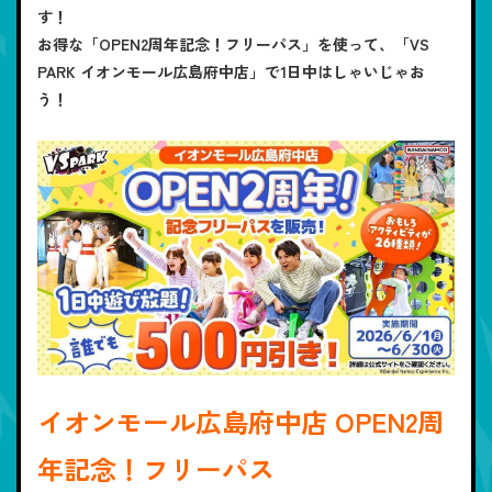
す！
お得な「OPEN2周年記念！フリーパス」を使って、「VS
PARK イオンモール広島府中店」で1日中はしゃいじゃお
う！
イオンモール広島府中店 OPEN2周
年記念！フリーパス