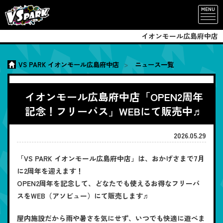
MENU
イオンモール広島府中店
VS PARK イオンモール広島府中店
ニュース一覧
イオンモール広島府中店「OPEN2周年
記念！フリーパス」WEBにて販売中♬
2026.05.29
「VS PARK イオンモール広島府中店」は、おかげさまで7月
に2周年を迎えます！
OPEN2周年を記念して、どなたでも使えるお得なフリーパ
スをWEB（アソビュー）にて販売します♬
屋内施設だから雨や暑さを気にせず、いつでも快適に遊べま