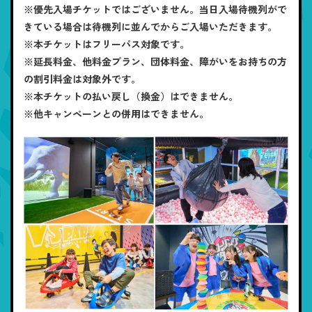
※優先入場チケットではございません。当日入場待機列がで
きている場合は待機列に並んでからご入場いただきます。
※本チケットはフリーパス対象です。
※延長料金、他料金プラン、団体料金、障がいをお持ちの方
の割引料金は対象外です。
※本チケットの払い戻し（換金）はできません。
※他キャンペーンとの併用はできません。