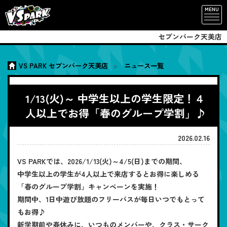
MENU
セブンパーク天美店
VS PARK セブンパーク天美店
ニュース一覧
1/13(火)～ 中学生以上の学生限定！４
人以上でお得「春のグループ学割」♪
2026.02.16
VS PARKでは、2026/1/13(火)～4/5(日)までの期間、
中学生以上の学生が4人以上で来店するとお得に楽しめる
「春のグループ学割」キャンペーンを実施！
期間中、1日中遊び放題のフリーパスが毎日いつでもとって
もお得♪
新学期前や春休みに、いつものメンバーや、クラス・サーク