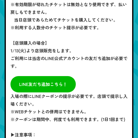
※有効期限が切れたチケットは無効となり使用できず、払い
戻しもできません。
当日店頭であらためてチケットを購入してください。
※利用する人数分のチケット提示が必要です。
【店頭購入の場合】
1/13(火)より店頭販売をします。
ご利用には当店のLINE公式アカウントの友だち追加が必要で
す。
LINE友だち追加こちら！
入場の際にLINEクーポンの提示が必要です。店頭で提示し入
場ください。
※WEBチケットとの併用はできません。
※クーポンは期間中、何度でも利用できます。(1日1回まで)
▶注意事項：