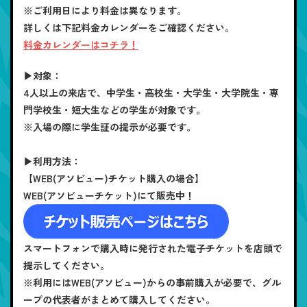
※ご利用日により料金は異なります。
詳しくは下記料金カレンダーをご確認ください。
料金カレンダーはコチラ！
▶対象：
4人以上の来店で、中学生・高校生・大学生・大学院生・専
門学校生・短大生などの学生が対象です。
※入場の際に学生証の提示が必要です。
▶利用方法：
【WEB(アソビュー)チケット購入の場合】
WEB(アソビューチケット)にて販売中！
スマートフォンで購入時に発行された電子チケットを店頭で
提示してください。
※利用にはWEB(アソビュー)からの事前購入が必要で、グル
ープの代表者がまとめて購入してください。