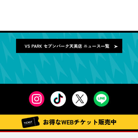
VS PARK セブンパーク天美店
ニュース一覧
お得なWEBチケット販売中