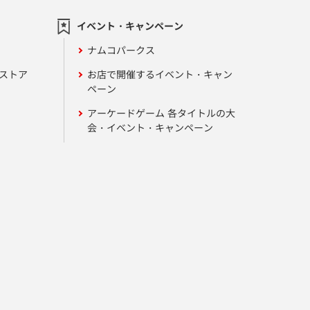
イベント・キャンペーン
ナムコパークス
ンストア
お店で開催するイベント・キャン
ペーン
アーケードゲーム 各タイトルの大
会・イベント・キャンペーン