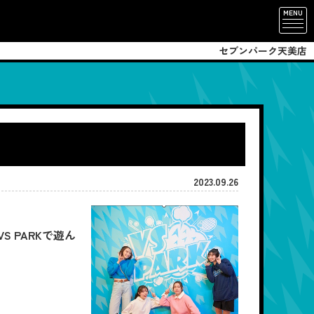
MENU
セブンパーク天美店
2023.09.26
 PARKで遊ん