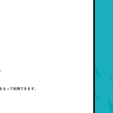
す。
をもって利用できます。