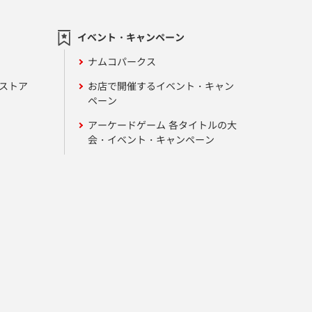
イベント・キャンペーン
ナムコパークス
ンストア
お店で開催するイベント・キャン
ペーン
アーケードゲーム 各タイトルの大
会・イベント・キャンペーン